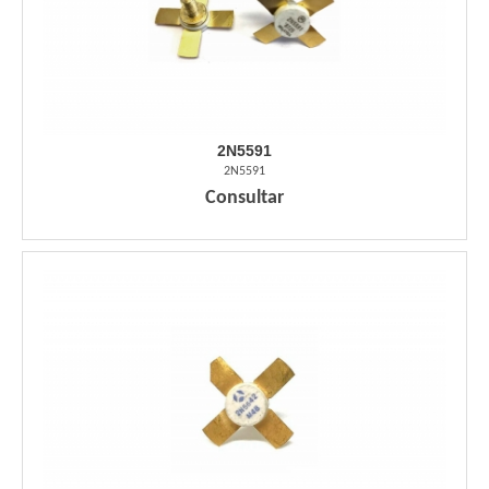
2N5591
2N5591
Consultar