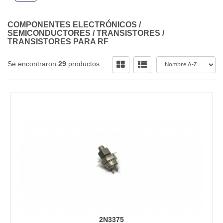
COMPONENTES ELECTRÓNICOS
/
SEMICONDUCTORES
/
TRANSISTORES
/
TRANSISTORES PARA RF
Se encontraron
29
productos
2N3375