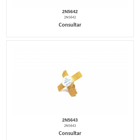
2N5642
2N5642
Consultar
2N5643
2N5643
Consultar