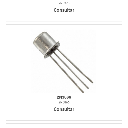
2N3375
Consultar
2N3866
2N3866
Consultar