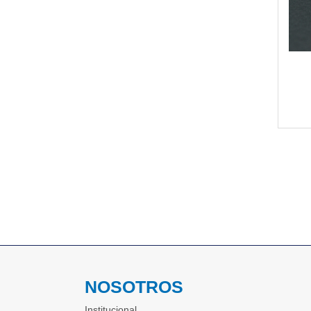
NOSOTROS
Institucional