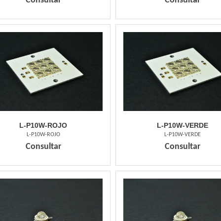
Consultar
Consultar
L-P10W-ROJO
L-P10W-VERDE
L-P10W-ROJO
L-P10W-VERDE
Consultar
Consultar