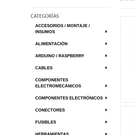
CATEGORÍAS
ACCESORIOS / MONTAJE /
INSUMOS
ALIMENTACIÓN
ARDUINO / RASPBERRY
CABLES
COMPONENTES
ELECTROMECÁNICOS
COMPONENTES ELECTRÓNICOS
CONECTORES
FUSIBLES
HERRAMIENTAS