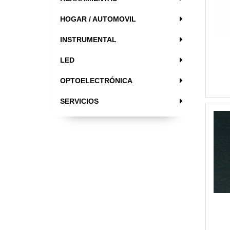
HOGAR / AUTOMOVIL
INSTRUMENTAL
LED
OPTOELECTRÓNICA
SERVICIOS