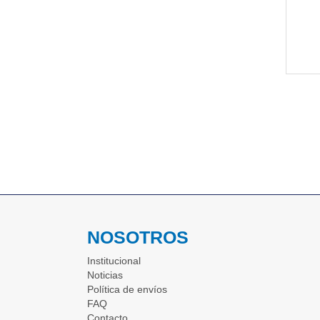
NOSOTROS
Institucional
Noticias
Política de envíos
FAQ
Contacto