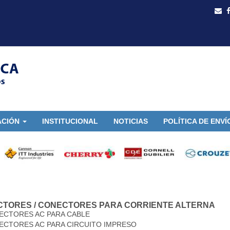
ACIÓN
INSTITUCIONAL
NOTICIAS
POLÍTICA DE ENVÍ
CTORES
/
CONECTORES PARA CORRIENTE ALTERNA
ECTORES AC PARA CABLE
ECTORES AC PARA CIRCUITO IMPRESO