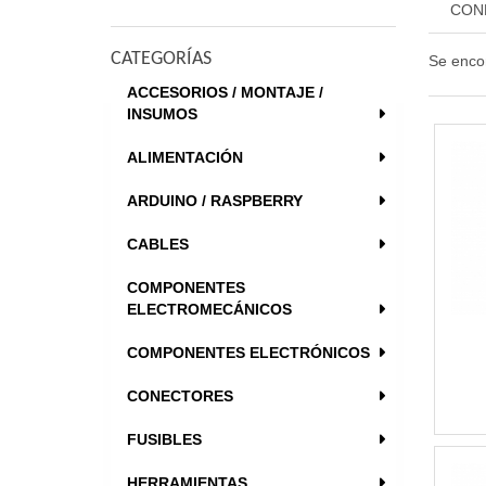
CON
CATEGORÍAS
Se enco
ACCESORIOS / MONTAJE /
INSUMOS
ALIMENTACIÓN
ARDUINO / RASPBERRY
CABLES
COMPONENTES
ELECTROMECÁNICOS
COMPONENTES ELECTRÓNICOS
CONECTORES
FUSIBLES
HERRAMIENTAS