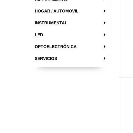
HOGAR / AUTOMOVIL
INSTRUMENTAL
LED
OPTOELECTRÓNICA
SERVICIOS