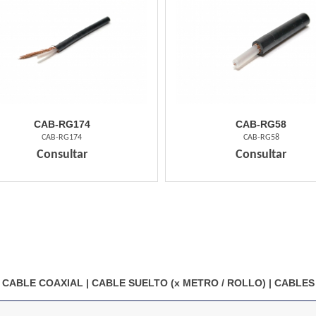
CAB-RG174
CAB-RG58
CAB-RG174
CAB-RG58
Consultar
Consultar
CABLE COAXIAL
|
CABLE SUELTO (x METRO / ROLLO)
|
CABLES