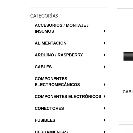
CATEGORÍAS
ACCESORIOS / MONTAJE /
INSUMOS
ALIMENTACIÓN
ARDUINO / RASPBERRY
CABLES
COMPONENTES
ELECTROMECÁNICOS
CABL
COMPONENTES ELECTRÓNICOS
CONECTORES
FUSIBLES
HERRAMIENTAS