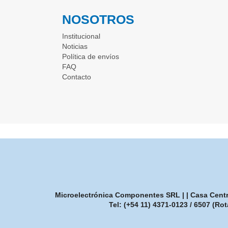
NOSOTROS
Institucional
Noticias
Política de envíos
FAQ
Contacto
Microelectrónica Componentes SRL | | Casa Central
Tel:
(+54 11) 4371-0123 / 6507 (Rot