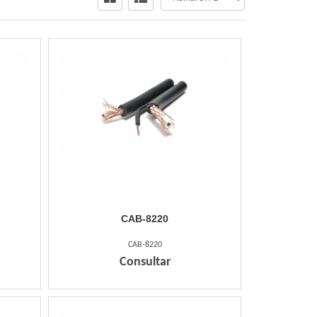
CAB-8220
CAB-8220
Consultar