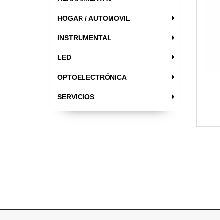
HOGAR / AUTOMOVIL
INSTRUMENTAL
LED
OPTOELECTRÓNICA
SERVICIOS