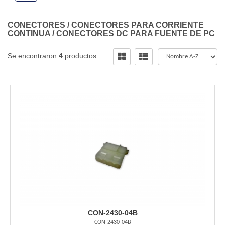
CONECTORES
/
CONECTORES PARA CORRIENTE
CONTINUA
/
CONECTORES DC PARA FUENTE DE PC
Se encontraron
4
productos
CON-2430-04B
CON-2430-04B