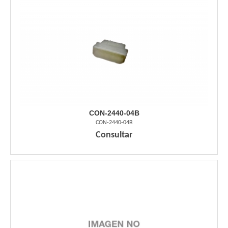
CON-2440-04B
CON-2440-04B
Consultar