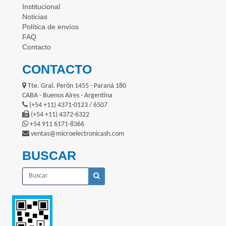
Institucional
Noticias
Política de envíos
FAQ
Contacto
CONTACTO
Tte. Gral. Perón 1455 - Paraná 180
CABA - Buenos Aires - Argentina
(+54 +11) 4371-0123 / 6507
(+54 +11) 4372-6322
+54 911 6171-8366
ventas@microelectronicash.com
BUSCAR