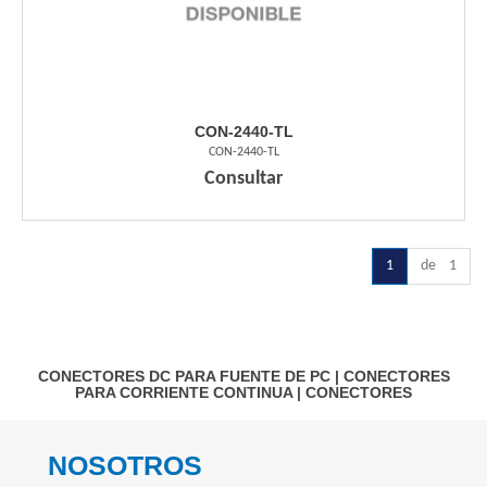
CON-2440-TL
CON-2440-TL
Consultar
1
de 1
CONECTORES DC PARA FUENTE DE PC
|
CONECTORES
PARA CORRIENTE CONTINUA
|
CONECTORES
NOSOTROS