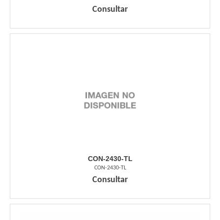
Consultar
CON-2430-TL
CON-2430-TL
Consultar