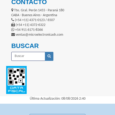
CONTACTO
Tte. Gral. Perón 1455 - Paraná 180
CABA - Buenos Aires - Argentina
(+54 +11) 4371-0123 / 6507
(+54 +11) 4372-6322
+54 911 6171-8366
ventas@microelectronicash.com
BUSCAR
Última Actualización: 08/08/2026 2:40