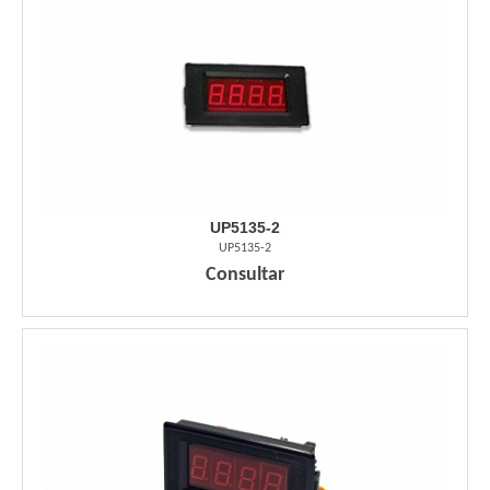
UP5135-2
UP5135-2
Consultar