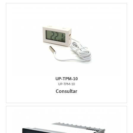
UP-TPM-10
UP-TPM-10
Consultar