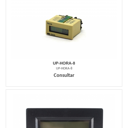
UP-HORA-8
UP-HORA-8
Consultar