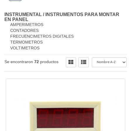
INSTRUMENTAL
/
INSTRUMENTOS PARA MONTAR
EN PANEL
AMPERIMETROS
CONTADORES
FRECUENCIMETROS DIGITALES
TERMOMETROS
VOLTIMETROS
Se encontraron
72
productos