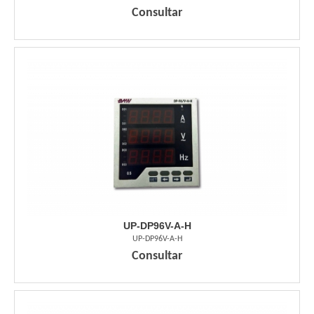
Consultar
UP-DP96V-A-H
UP-DP96V-A-H
Consultar