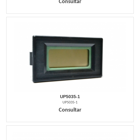
Consultar
UP5035-1
UP5035-1
Consultar