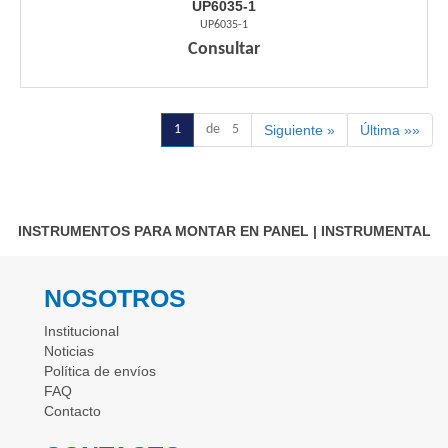
UP6035-1
UP6035-1
Consultar
1
de 5
Siguiente »
Última »»
INSTRUMENTOS PARA MONTAR EN PANEL
|
INSTRUMENTAL
NOSOTROS
Institucional
Noticias
Política de envíos
FAQ
Contacto