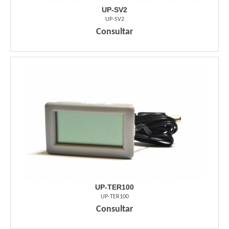
UP-SV2
UP-SV2
Consultar
UP-TER100
UP-TER100
Consultar