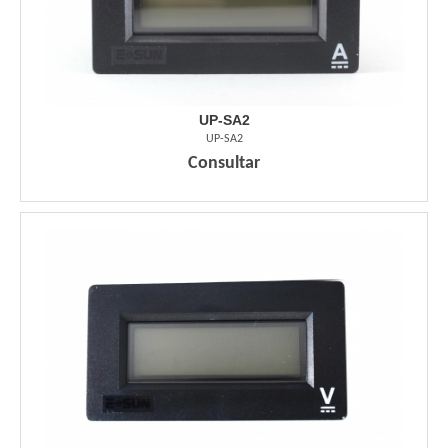
UP-SA2
UP-SA2
Consultar