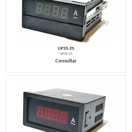
UP35-25
UP35-25
Consultar