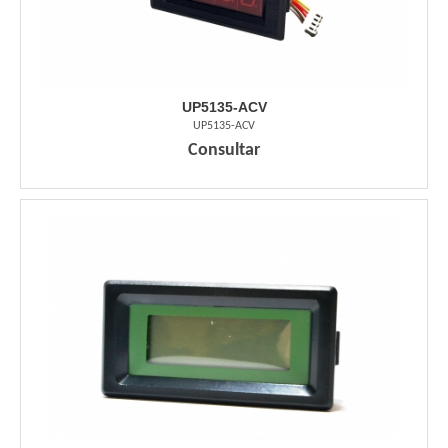
UP5135-ACV
UP5135-ACV
Consultar