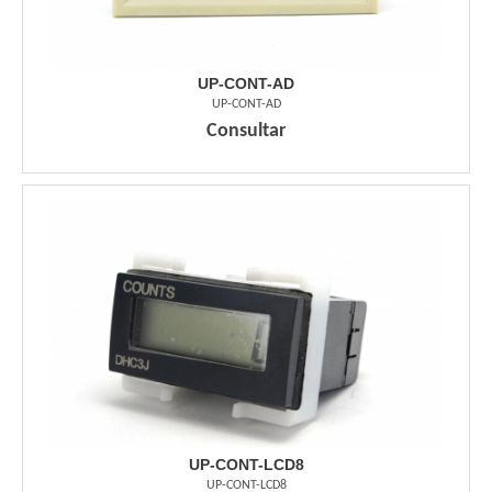
UP-CONT-AD
UP-CONT-AD
Consultar
UP-CONT-LCD8
UP-CONT-LCD8