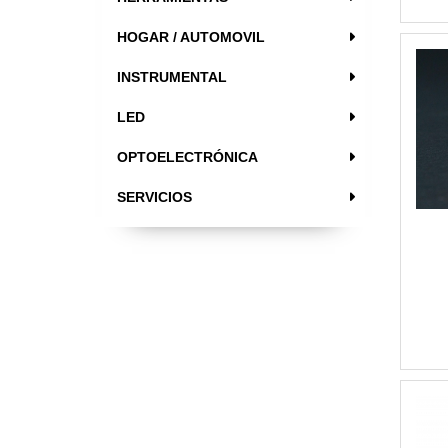
HOGAR / AUTOMOVIL
INSTRUMENTAL
LED
OPTOELECTRÓNICA
SERVICIOS