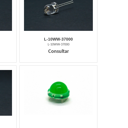
L-10WW-37000
L-10WW-37000
Consultar