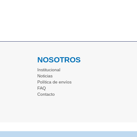
NOSOTROS
Institucional
Noticias
Política de envíos
FAQ
Contacto