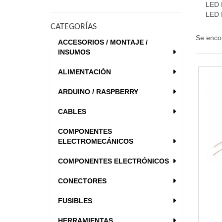
LED
LED
CATEGORÍAS
Se enco
ACCESORIOS / MONTAJE /
INSUMOS
ALIMENTACIÓN
ARDUINO / RASPBERRY
CABLES
COMPONENTES
ELECTROMECÁNICOS
COMPONENTES ELECTRÓNICOS
CONECTORES
FUSIBLES
HERRAMIENTAS