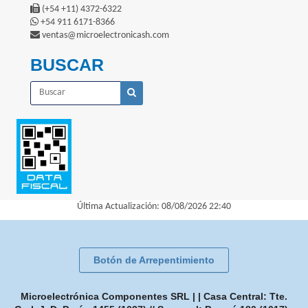
(+54 +11) 4372-6322
+54 911 6171-8366
ventas@microelectronicash.com
BUSCAR
Última Actualización: 08/08/2026 22:40
Botón de Arrepentimiento
Microelectrónica Componentes SRL | | Casa Central: Tte.