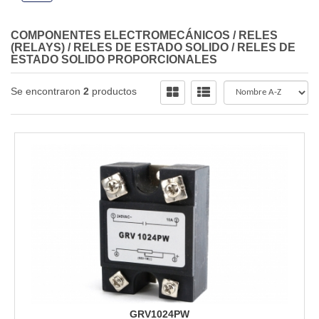
COMPONENTES ELECTROMECÁNICOS
/
RELES
(RELAYS)
/
RELES DE ESTADO SOLIDO
/
RELES DE
ESTADO SOLIDO PROPORCIONALES
Se encontraron
2
productos
GRV1024PW