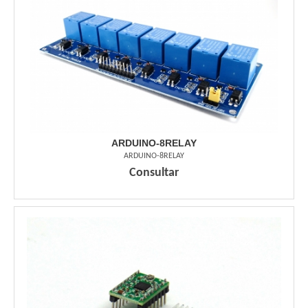
ARDUINO-8RELAY
ARDUINO-8RELAY
Consultar