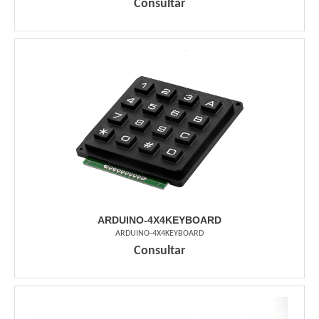
Consultar
ARDUINO-4X4KEYBOARD
ARDUINO-4X4KEYBOARD
Consultar