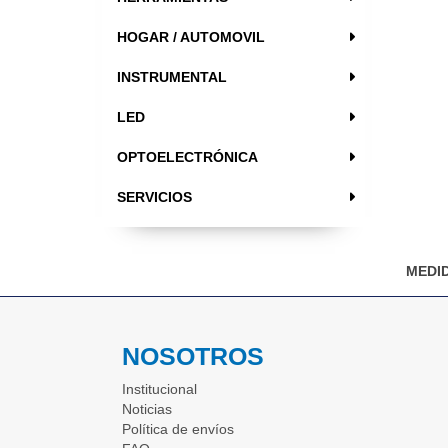
HOGAR / AUTOMOVIL
INSTRUMENTAL
LED
OPTOELECTRÓNICA
SERVICIOS
MEDID
NOSOTROS
Institucional
Noticias
Política de envíos