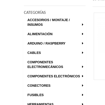
CATEGORÍAS
ACCESORIOS / MONTAJE /
INSUMOS
ALIMENTACIÓN
ARDUINO / RASPBERRY
CABLES
COMPONENTES
ELECTROMECÁNICOS
COMPONENTES ELECTRÓNICOS
CONECTORES
FUSIBLES
HERRAMIENTAS