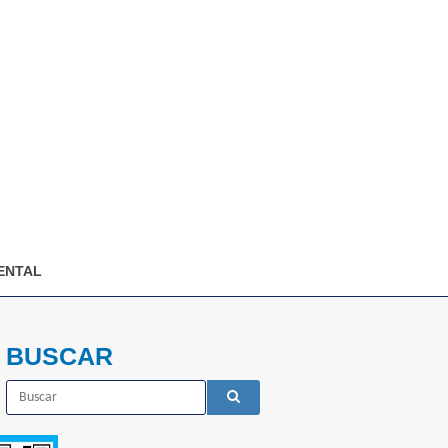
ENTAL
BUSCAR