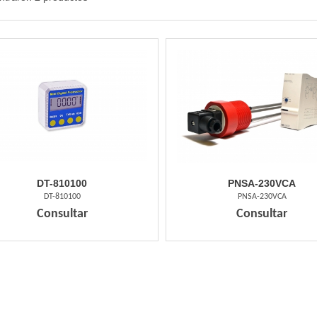
DT-810100
PNSA-230VCA
DT-810100
PNSA-230VCA
Consultar
Consultar