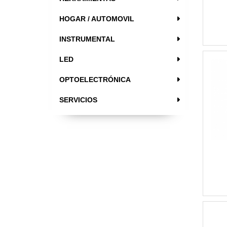
HOGAR / AUTOMOVIL
INSTRUMENTAL
LED
OPTOELECTRÓNICA
SERVICIOS