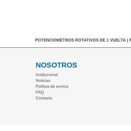
POTENCIOMETROS ROTATIVOS DE 1 VUELTA
|
NOSOTROS
Institucional
Noticias
Política de envíos
FAQ
Contacto