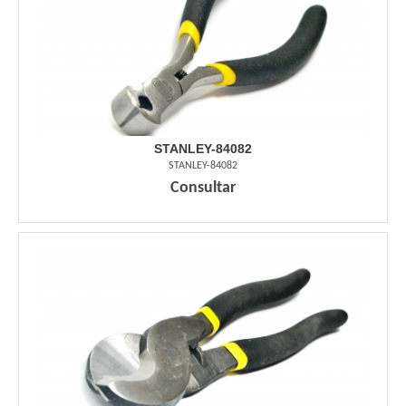
STANLEY-84082
STANLEY-84082
Consultar