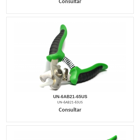
Consultar
UN-6AB21-65US
UN-6AB21-65US
Consultar