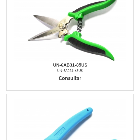
UN-6AB31-85US
UN-6AB31-85US
Consultar