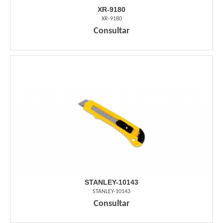
XR-9180
XR-9180
Consultar
STANLEY-10143
STANLEY-10143
Consultar