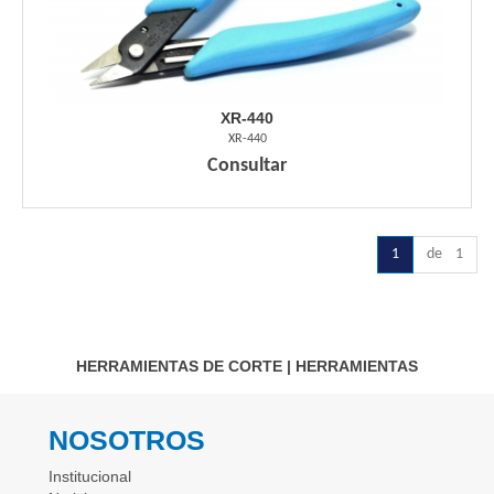
XR-440
XR-440
Consultar
1
de 1
HERRAMIENTAS DE CORTE
|
HERRAMIENTAS
NOSOTROS
Institucional