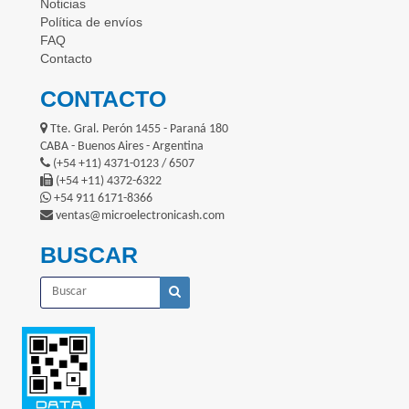
Noticias
Política de envíos
FAQ
Contacto
CONTACTO
Tte. Gral. Perón 1455 - Paraná 180
CABA - Buenos Aires - Argentina
(+54 +11) 4371-0123 / 6507
(+54 +11) 4372-6322
+54 911 6171-8366
ventas@microelectronicash.com
BUSCAR