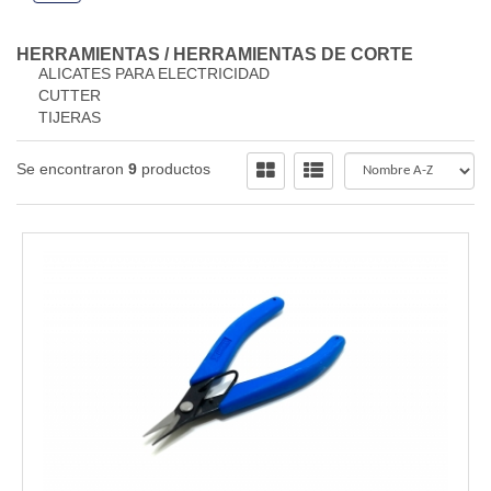
HERRAMIENTAS
/
HERRAMIENTAS DE CORTE
ALICATES PARA ELECTRICIDAD
CUTTER
TIJERAS
Se encontraron
9
productos