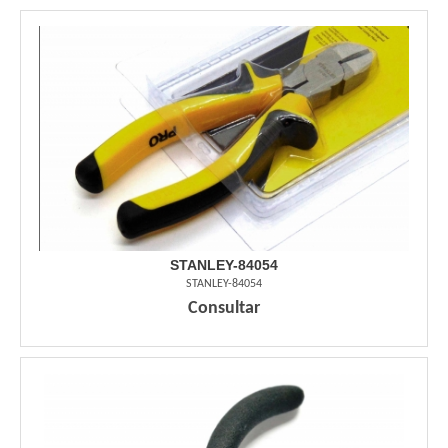
STANLEY-84054
STANLEY-84054
Consultar