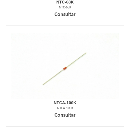
NTC-68K
NTC-68K
Consultar
NTCA-100K
NTCA-100K
Consultar