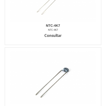
NTC-4K7
NTC-4K7
Consultar