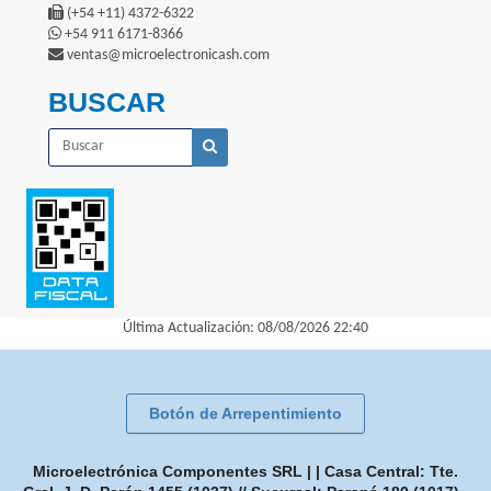
(+54 +11) 4372-6322
+54 911 6171-8366
ventas@microelectronicash.com
BUSCAR
Última Actualización: 08/08/2026 22:40
Botón de Arrepentimiento
Microelectrónica Componentes SRL | | Casa Central: Tte.