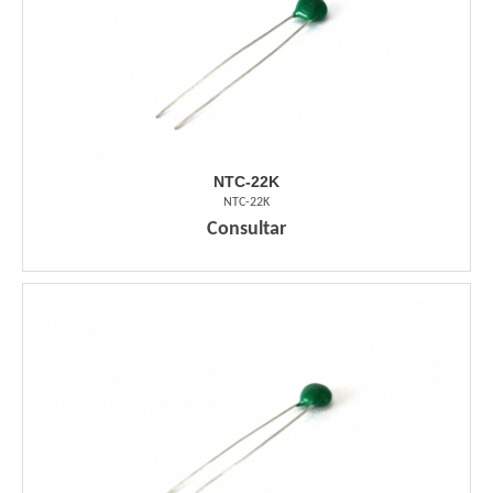
NTC-22K
NTC-22K
Consultar