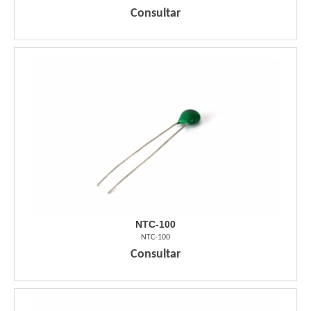
Consultar
NTC-100
NTC-100
Consultar