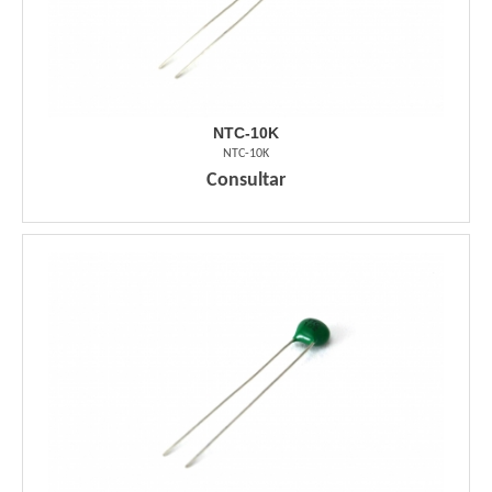
NTC-10K
NTC-10K
Consultar