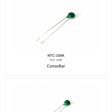
NTC-100K
NTC-100K
Consultar