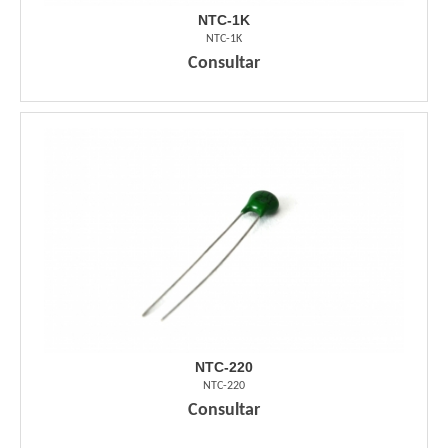
NTC-1K
NTC-1K
Consultar
NTC-220
NTC-220
Consultar