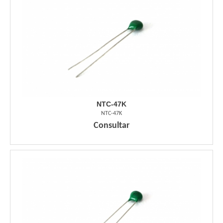
NTC-47K
NTC-47K
Consultar