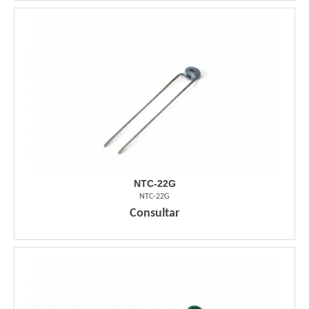
NTC-22G
NTC-22G
Consultar