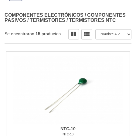
COMPONENTES ELECTRÓNICOS
/
COMPONENTES
PASIVOS
/
TERMISTORES
/
TERMISTORES NTC
Se encontraron
15
productos
NTC-10
NTC-10