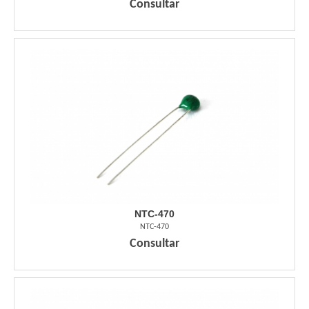
Consultar
NTC-470
NTC-470
Consultar