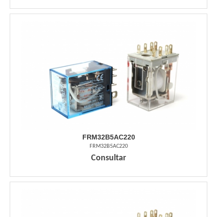
FRM32B5AC220
FRM32B5AC220
Consultar