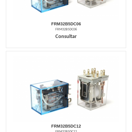
FRM32B5DC06
FRM32B5DC06
Consultar
FRM32B5DC12
FRM32B5DC12