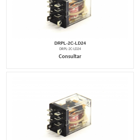
DRPL-2C-LD24
DRPL-2C-LD24
Consultar