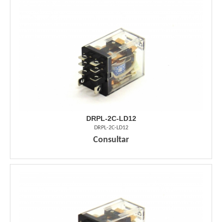
DRPL-2C-LD12
DRPL-2C-LD12
Consultar