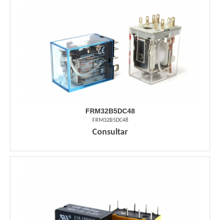
FRM32B5DC48
FRM32B5DC48
Consultar