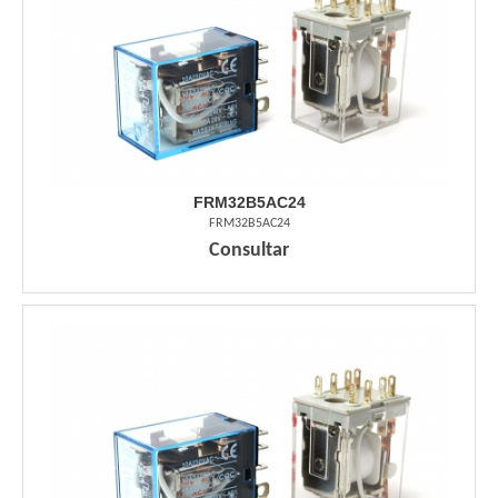
FRM32B5AC24
FRM32B5AC24
Consultar