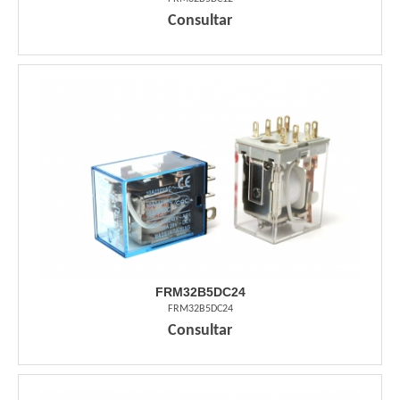
Consultar
FRM32B5DC24
FRM32B5DC24
Consultar