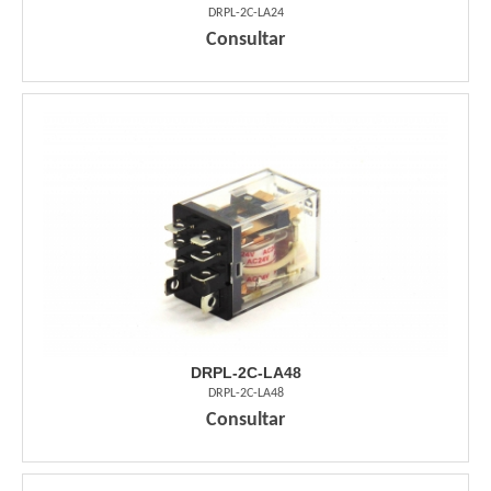
DRPL-2C-LA24
Consultar
DRPL-2C-LA48
DRPL-2C-LA48
Consultar