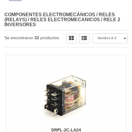
COMPONENTES ELECTROMECÁNICOS
/
RELES
(RELAYS)
/
RELES ELECTROMECANICOS
/
RELE 2
INVERSORES
Se encontraron
32
productos
DRPL-2C-LA24