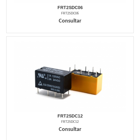
FRT2SDC06
FRT2SDC06
Consultar
FRT2SDC12
FRT2SDC12
Consultar