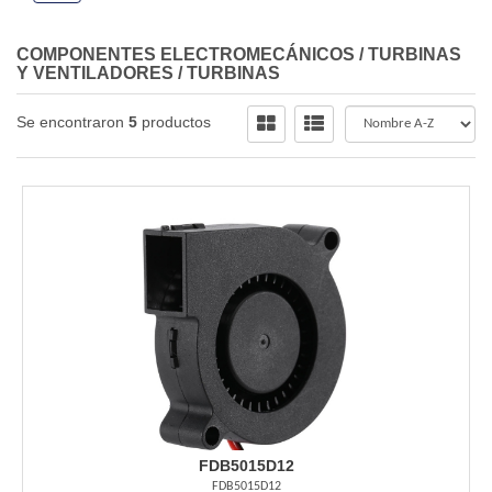
COMPONENTES ELECTROMECÁNICOS
/
TURBINAS
Y VENTILADORES
/
TURBINAS
Se encontraron
5
productos
FDB5015D12
FDB5015D12