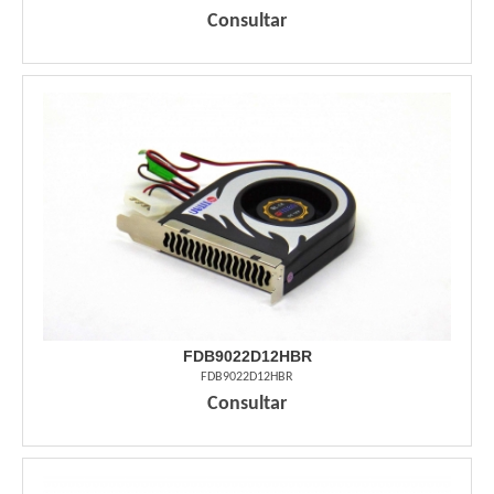
Consultar
FDB9022D12HBR
FDB9022D12HBR
Consultar