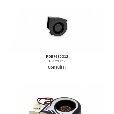
FDB7630D12
FDB7630D12
Consultar