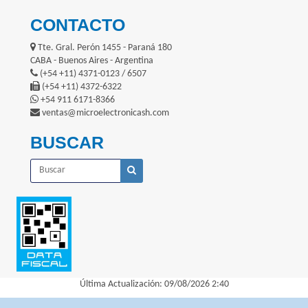
CONTACTO
Tte. Gral. Perón 1455 - Paraná 180
CABA - Buenos Aires - Argentina
(+54 +11) 4371-0123 / 6507
(+54 +11) 4372-6322
+54 911 6171-8366
ventas@microelectronicash.com
BUSCAR
Última Actualización: 09/08/2026 2:40