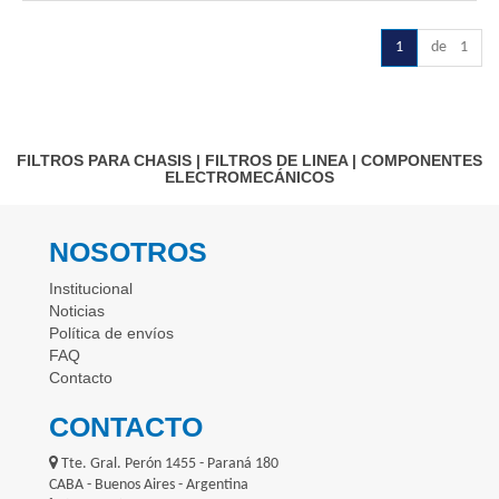
1
de 1
FILTROS PARA CHASIS
|
FILTROS DE LINEA
|
COMPONENTES
ELECTROMECÁNICOS
NOSOTROS
Institucional
Noticias
Política de envíos
FAQ
Contacto
CONTACTO
Tte. Gral. Perón 1455 - Paraná 180
CABA - Buenos Aires - Argentina