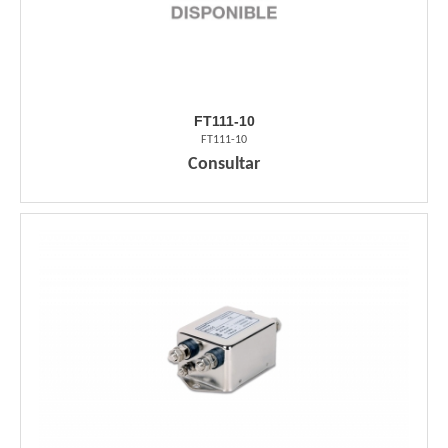
FT111-10
FT111-10
Consultar