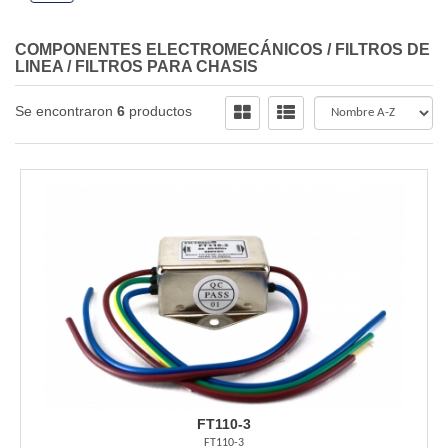
COMPONENTES ELECTROMECÁNICOS
/
FILTROS DE
LINEA
/
FILTROS PARA CHASIS
Se encontraron
6
productos
FT110-3
FT110-3