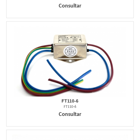
Consultar
FT110-6
FT110-6
Consultar