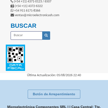
(+54 +11) 4371-0123 / 6507
(+54 +11) 4372-6322
+54 911 6171-8366
ventas@microelectronicash.com
BUSCAR
Última Actualización: 05/08/2026 22:40
Botón de Arrepentimiento
Microelectrónica Componentes SRL | | Casa Central: Tte.