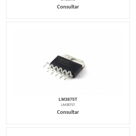
Consultar
LM3875T
LM3875T
Consultar