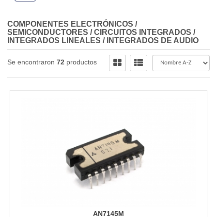
COMPONENTES ELECTRÓNICOS
/
SEMICONDUCTORES
/
CIRCUITOS INTEGRADOS
/
INTEGRADOS LINEALES
/
INTEGRADOS DE AUDIO
Se encontraron
72
productos
AN7145M