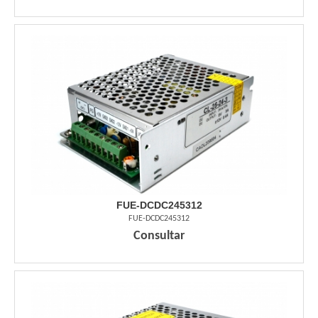
FUE-DCDC245312
FUE-DCDC245312
Consultar