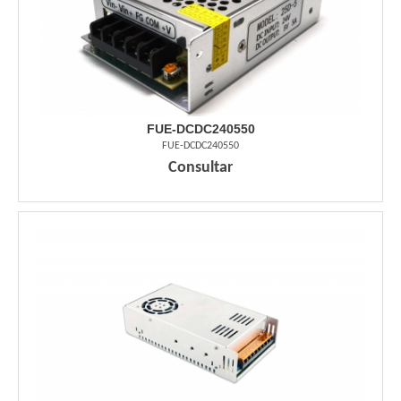
FUE-DCDC240550
FUE-DCDC240550
Consultar