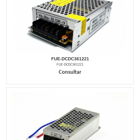
FUE-DCDC361221
FUE-DCDC361221
Consultar