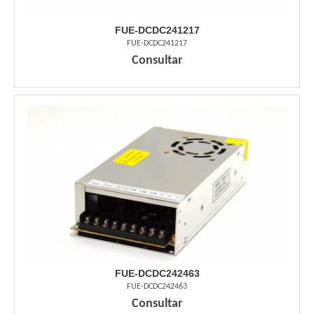
FUE-DCDC241217
FUE-DCDC241217
Consultar
FUE-DCDC242463
FUE-DCDC242463
Consultar