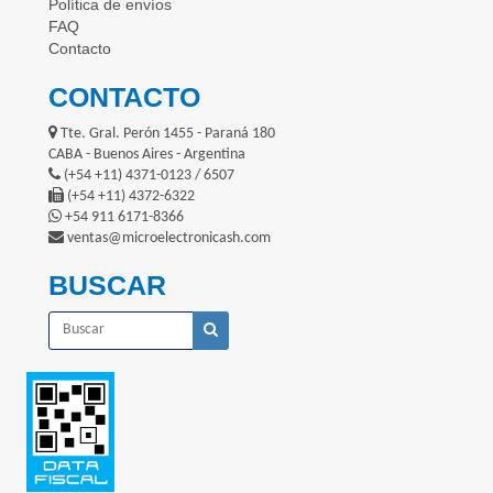
Política de envíos
FAQ
Contacto
CONTACTO
Tte. Gral. Perón 1455 - Paraná 180
CABA - Buenos Aires - Argentina
(+54 +11) 4371-0123 / 6507
(+54 +11) 4372-6322
+54 911 6171-8366
ventas@microelectronicash.com
BUSCAR