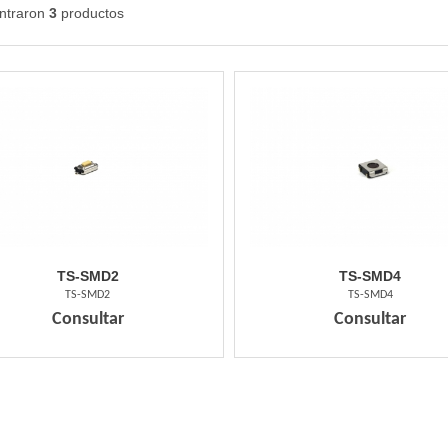
ntraron
3
productos
TS-SMD2
TS-SMD4
TS-SMD2
TS-SMD4
Consultar
Consultar