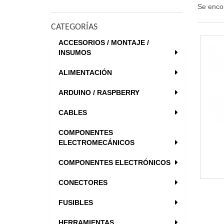
Se enco
CATEGORÍAS
ACCESORIOS / MONTAJE /
INSUMOS
ALIMENTACIÓN
ARDUINO / RASPBERRY
CABLES
COMPONENTES
ELECTROMECÁNICOS
COMPONENTES ELECTRÓNICOS
CONECTORES
FUSIBLES
HERRAMIENTAS