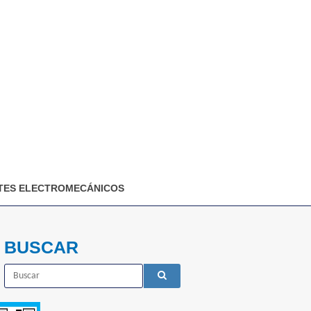
ES ELECTROMECÁNICOS
BUSCAR