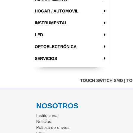
HOGAR / AUTOMOVIL
INSTRUMENTAL
LED
OPTOELECTRÓNICA
SERVICIOS
TOUCH SWITCH SMD
|
TO
NOSOTROS
Institucional
Noticias
Política de envíos