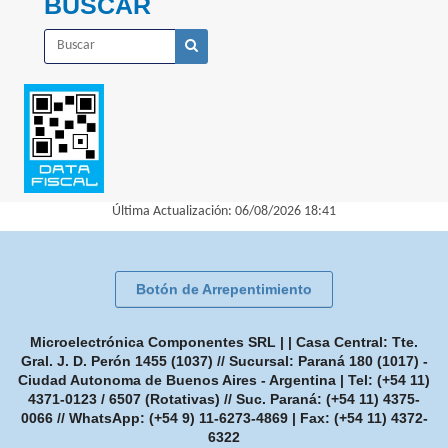
BUSCAR
Última Actualización: 06/08/2026 18:41
Botón de Arrepentimiento
Microelectrónica Componentes SRL | | Casa Central: Tte.
Gral. J. D. Perón 1455 (1037) // Sucursal: Paraná 180 (1017) -
Ciudad Autonoma de Buenos Aires - Argentina | Tel:
(+54 11)
4371-0123 / 6507 (Rotativas) // Suc. Paraná: (+54 11) 4375-
0066 // WhatsApp: (+54 9) 11-6273-4869
| Fax:
(+54 11) 4372-
6322