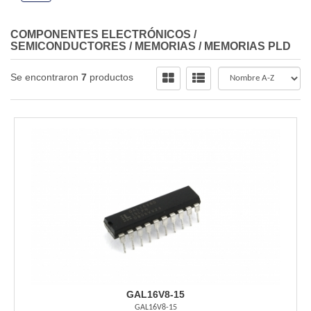
COMPONENTES ELECTRÓNICOS
/
SEMICONDUCTORES
/
MEMORIAS
/
MEMORIAS PLD
Se encontraron
7
productos
GAL16V8-15
GAL16V8-15