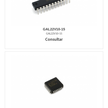
GAL22V10-15
GAL22V10-15
Consultar