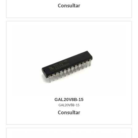
Consultar
GAL20V8B-15
GAL20V8B-15
Consultar