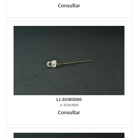
Consultar
LI-3GW3000
LI-3GW3000
Consultar