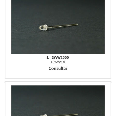
LI-3WW2000
LI-3WW2000
Consultar