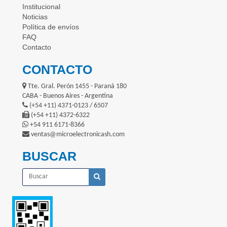
Institucional
Noticias
Política de envíos
FAQ
Contacto
CONTACTO
Tte. Gral. Perón 1455 - Paraná 180
CABA - Buenos Aires - Argentina
(+54 +11) 4371-0123 / 6507
(+54 +11) 4372-6322
+54 911 6171-8366
ventas@microelectronicash.com
BUSCAR