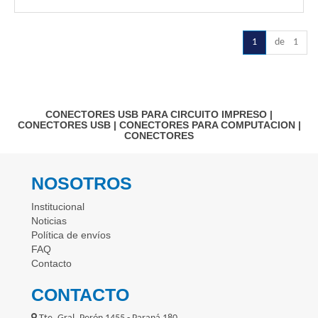
1
de 1
CONECTORES USB PARA CIRCUITO IMPRESO
|
CONECTORES USB
|
CONECTORES PARA COMPUTACION
|
CONECTORES
NOSOTROS
Institucional
Noticias
Política de envíos
FAQ
Contacto
CONTACTO