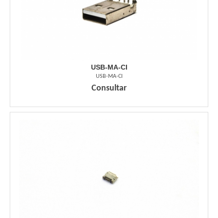
USB-MA-CI
USB-MA-CI
Consultar