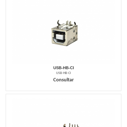
USB-HB-CI
USB-HB-CI
Consultar