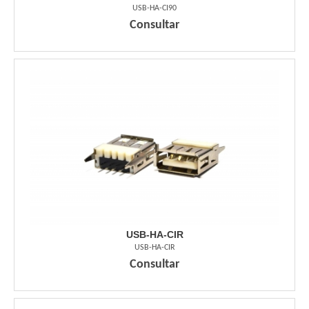
USB-HA-CI90
Consultar
USB-HA-CIR
USB-HA-CIR
Consultar