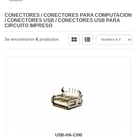
CONECTORES
/
CONECTORES PARA COMPUTACION
/
CONECTORES USB
/
CONECTORES USB PARA
CIRCUITO IMPRESO
Se encontraron
6
productos
USB-HA-CI90