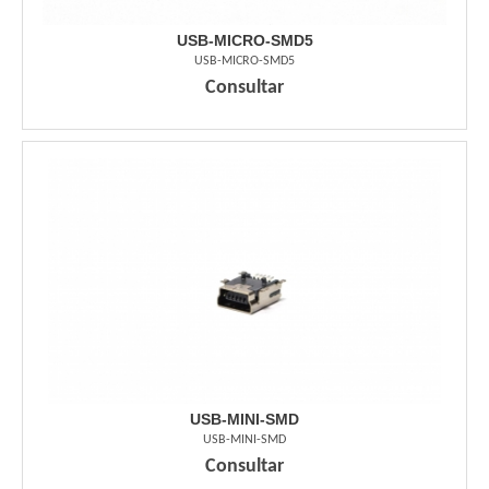
USB-MICRO-SMD5
USB-MICRO-SMD5
Consultar
USB-MINI-SMD
USB-MINI-SMD
Consultar