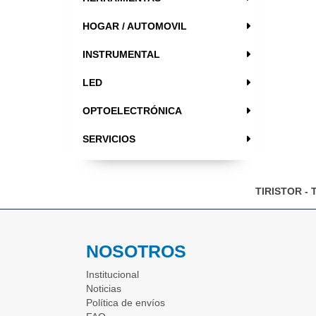
HOGAR / AUTOMOVIL
INSTRUMENTAL
LED
OPTOELECTRÓNICA
SERVICIOS
TIRISTOR - 
NOSOTROS
Institucional
Noticias
Política de envíos