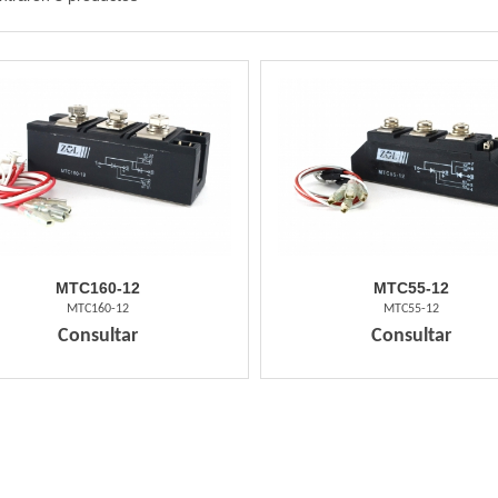
MTC160-12
MTC55-12
MTC160-12
MTC55-12
Consultar
Consultar