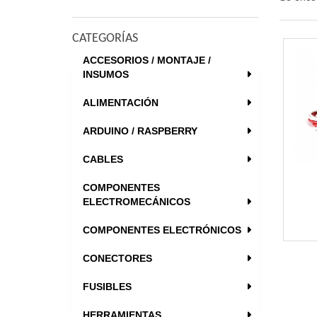
CATEGORÍAS
ACCESORIOS / MONTAJE /
INSUMOS
ALIMENTACIÓN
ARDUINO / RASPBERRY
CABLES
COMPONENTES
ELECTROMECÁNICOS
COMPONENTES ELECTRÓNICOS
CONECTORES
FUSIBLES
HERRAMIENTAS