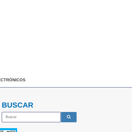
ECTRÓNICOS
BUSCAR