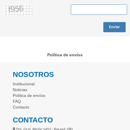
Enviar
Política de envíos
NOSOTROS
Institucional
Noticias
Política de envíos
FAQ
Contacto
CONTACTO
Tte. Gral. Perón 1455 - Paraná 180