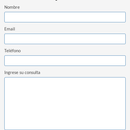
Nombre
Email
Teléfono
Ingrese su consulta