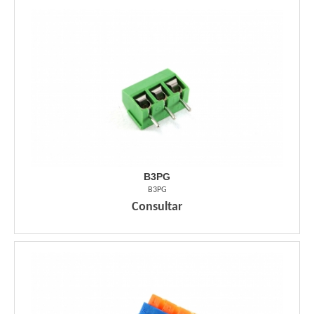
B3PG
B3PG
Consultar