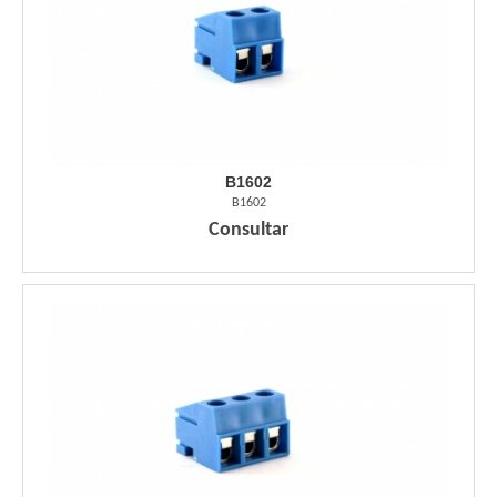
B1602
B1602
Consultar