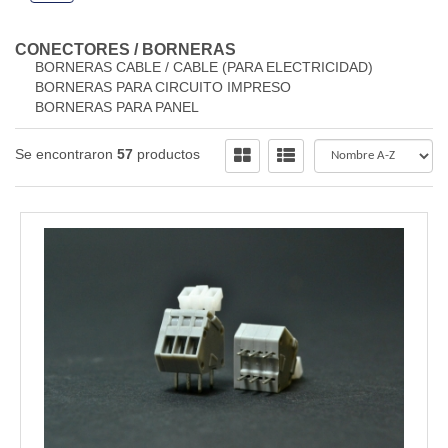
CONECTORES
/
BORNERAS
BORNERAS CABLE / CABLE (PARA ELECTRICIDAD)
BORNERAS PARA CIRCUITO IMPRESO
BORNERAS PARA PANEL
Se encontraron
57
productos