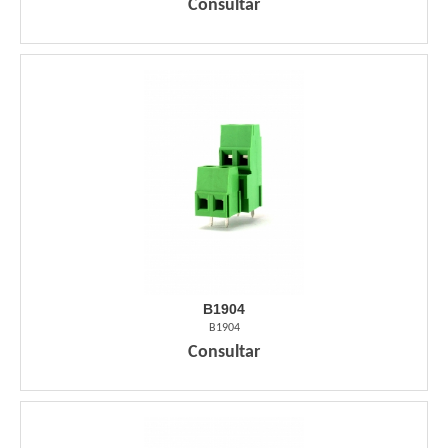
Consultar
B1904
B1904
Consultar