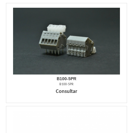
B100-5PR
B100-5PR
Consultar