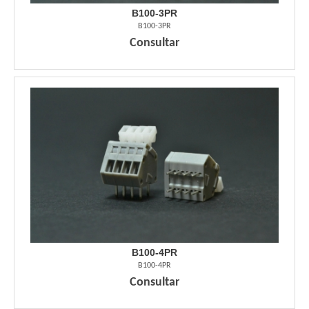
B100-3PR
B100-3PR
Consultar
B100-4PR
B100-4PR
Consultar