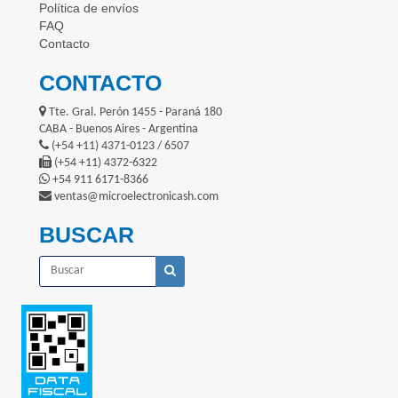
Política de envíos
FAQ
Contacto
CONTACTO
Tte. Gral. Perón 1455 - Paraná 180
CABA - Buenos Aires - Argentina
(+54 +11) 4371-0123 / 6507
(+54 +11) 4372-6322
+54 911 6171-8366
ventas@microelectronicash.com
BUSCAR