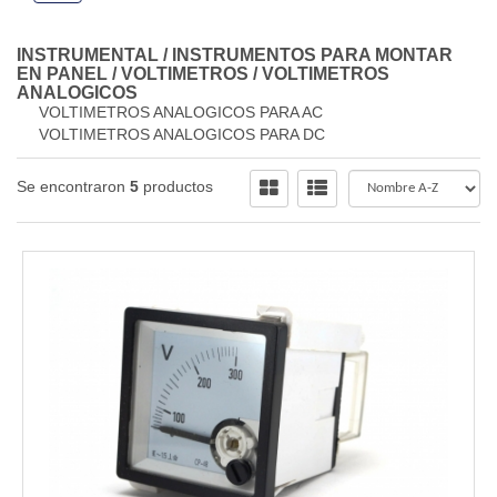
INSTRUMENTAL
/
INSTRUMENTOS PARA MONTAR
EN PANEL
/
VOLTIMETROS
/
VOLTIMETROS
ANALOGICOS
VOLTIMETROS ANALOGICOS PARA AC
VOLTIMETROS ANALOGICOS PARA DC
Se encontraron
5
productos