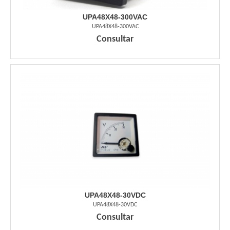
UPA48X48-300VAC
UPA48X48-300VAC
Consultar
UPA48X48-30VDC
UPA48X48-30VDC
Consultar