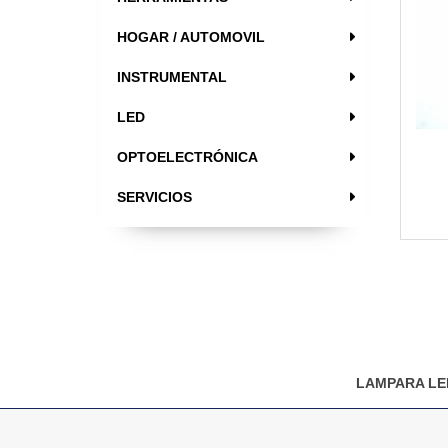
HOGAR / AUTOMOVIL
INSTRUMENTAL
LED
OPTOELECTRÓNICA
SERVICIOS
LAMPARA LE