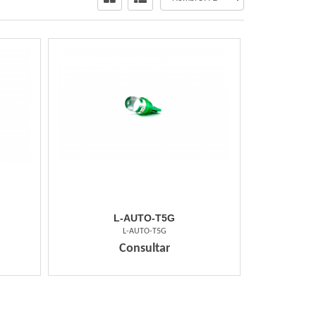
L-AUTO-T5G
L-AUTO-T5G
Consultar