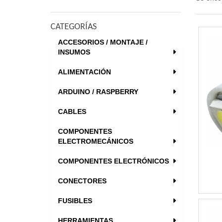
CATEGORÍAS
ACCESORIOS / MONTAJE /
INSUMOS
ALIMENTACIÓN
ARDUINO / RASPBERRY
CABLES
COMPONENTES
ELECTROMECÁNICOS
COMPONENTES ELECTRÓNICOS
CONECTORES
FUSIBLES
HERRAMIENTAS