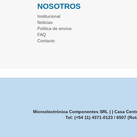
NOSOTROS
Institucional
Noticias
Política de envíos
FAQ
Contacto
Microelectrónica Componentes SRL | | Casa Central
Tel:
(+54 11) 4371-0123 / 6507 (Rot