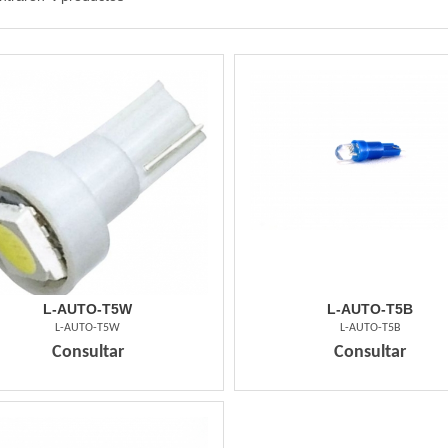
L-AUTO-T5W
L-AUTO-T5B
L-AUTO-T5W
L-AUTO-T5B
Consultar
Consultar