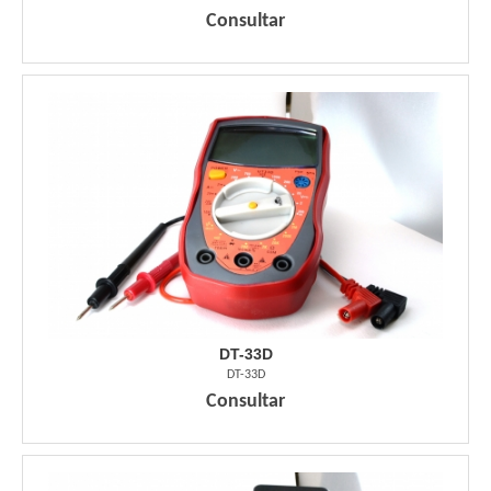
Consultar
DT-33D
DT-33D
Consultar