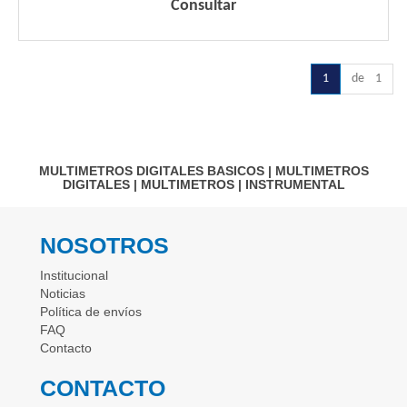
Consultar
1
de 1
MULTIMETROS DIGITALES BASICOS
|
MULTIMETROS
DIGITALES
|
MULTIMETROS
|
INSTRUMENTAL
NOSOTROS
Institucional
Noticias
Política de envíos
FAQ
Contacto
CONTACTO