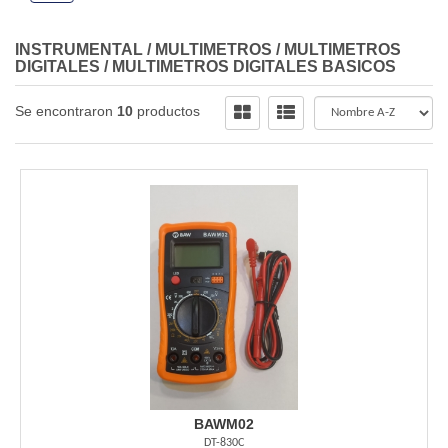
INSTRUMENTAL
/
MULTIMETROS
/
MULTIMETROS
DIGITALES
/
MULTIMETROS DIGITALES BASICOS
Se encontraron
10
productos
BAWM02
DT-830C