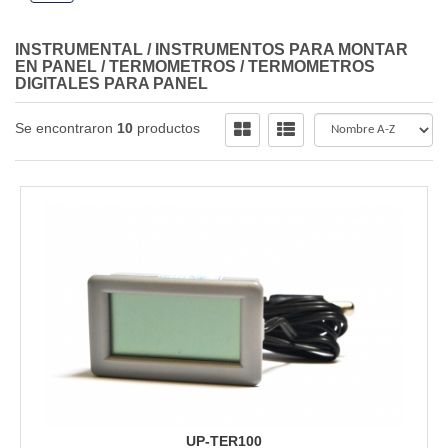
INSTRUMENTAL
/
INSTRUMENTOS PARA MONTAR
EN PANEL
/
TERMOMETROS
/
TERMOMETROS
DIGITALES PARA PANEL
Se encontraron
10
productos
UP-TER100