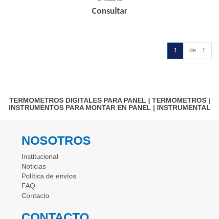
Consultar
1
de 1
TERMOMETROS DIGITALES PARA PANEL
|
TERMOMETROS
|
INSTRUMENTOS PARA MONTAR EN PANEL
|
INSTRUMENTAL
NOSOTROS
Institucional
Noticias
Política de envíos
FAQ
Contacto
CONTACTO