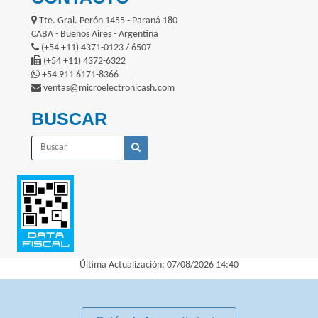
Tte. Gral. Perón 1455 - Paraná 180
CABA - Buenos Aires - Argentina
(+54 +11) 4371-0123 / 6507
(+54 +11) 4372-6322
+54 911 6171-8366
ventas@microelectronicash.com
BUSCAR
Última Actualización: 07/08/2026 14:40