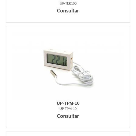
UP-TER100
Consultar
UP-TPM-10
UP-TPM-10
Consultar