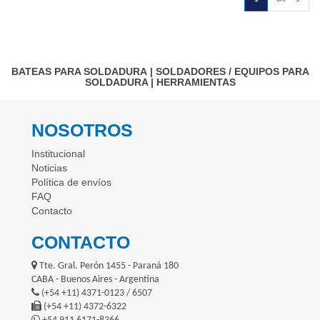
BATEAS PARA SOLDADURA
|
SOLDADORES / EQUIPOS PARA
SOLDADURA
|
HERRAMIENTAS
NOSOTROS
Institucional
Noticias
Política de envíos
FAQ
Contacto
CONTACTO
Tte. Gral. Perón 1455 - Paraná 180
CABA - Buenos Aires - Argentina
(+54 +11) 4371-0123 / 6507
(+54 +11) 4372-6322