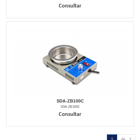
Consultar
SDA-ZB100C
SDA-ZB100C
Consultar
1
de 1