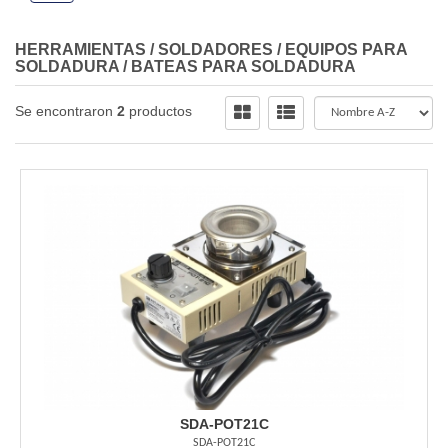
HERRAMIENTAS
/
SOLDADORES / EQUIPOS PARA
SOLDADURA
/
BATEAS PARA SOLDADURA
Se encontraron
2
productos
SDA-POT21C
SDA-POT21C