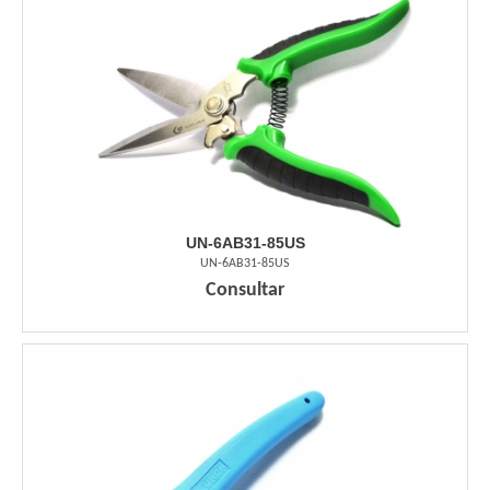
UN-6AB31-85US
UN-6AB31-85US
Consultar