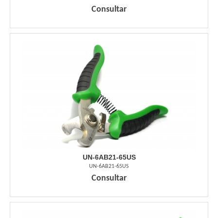
Consultar
UN-6AB21-65US
UN-6AB21-65US
Consultar