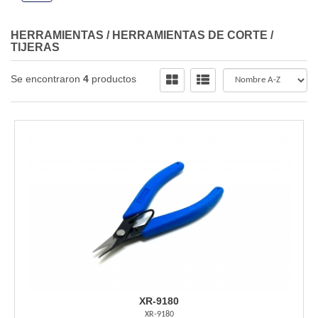
HERRAMIENTAS
/
HERRAMIENTAS DE CORTE
/
TIJERAS
Se encontraron
4
productos
XR-9180
XR-9180