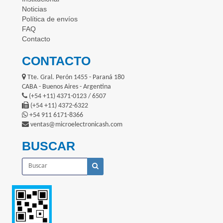
Noticias
Política de envíos
FAQ
Contacto
CONTACTO
Tte. Gral. Perón 1455 - Paraná 180
CABA - Buenos Aires - Argentina
(+54 +11) 4371-0123 / 6507
(+54 +11) 4372-6322
+54 911 6171-8366
ventas@microelectronicash.com
BUSCAR