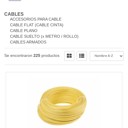
CABLES
ACCESORIOS PARA CABLE
CABLE FLAT (CABLE CINTA)
CABLE PLANO
CABLE SUELTO (x METRO / ROLLO)
CABLES ARMADOS
Se encontraron
225
productos