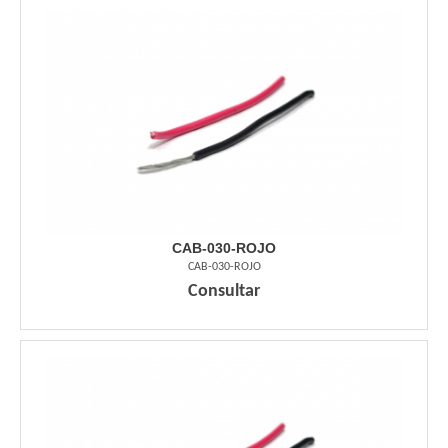
CAB-030-ROJO
CAB-030-ROJO
Consultar