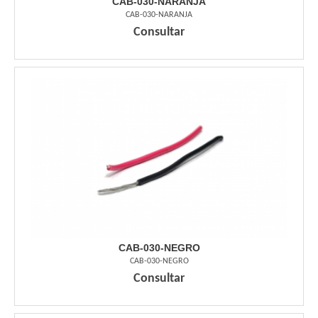
CAB-030-NARANJA
CAB-030-NARANJA
Consultar
CAB-030-NEGRO
CAB-030-NEGRO
Consultar