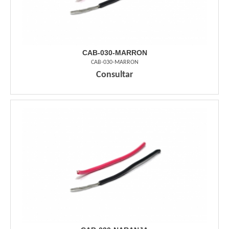
CAB-030-MARRON
CAB-030-MARRON
Consultar