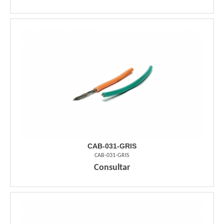
CAB-031-GRIS
CAB-031-GRIS
Consultar