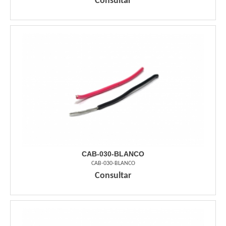
Consultar
CAB-030-BLANCO
CAB-030-BLANCO
Consultar