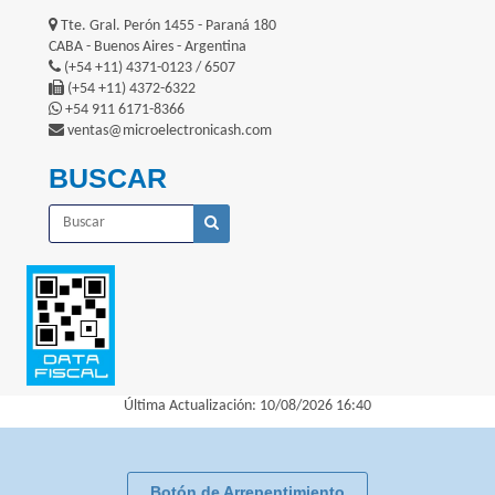
Tte. Gral. Perón 1455 - Paraná 180
CABA - Buenos Aires - Argentina
(+54 +11) 4371-0123 / 6507
(+54 +11) 4372-6322
+54 911 6171-8366
ventas@microelectronicash.com
BUSCAR
Última Actualización: 10/08/2026 16:40
Botón de Arrepentimiento