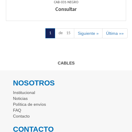
CAB-031-NEGRO
Consultar
1
de 15
Siguiente »
Última »»
CABLES
NOSOTROS
Institucional
Noticias
Política de envíos
FAQ
Contacto
CONTACTO