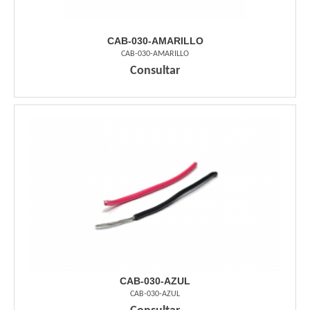
CAB-030-AMARILLO
CAB-030-AMARILLO
Consultar
CAB-030-AZUL
CAB-030-AZUL