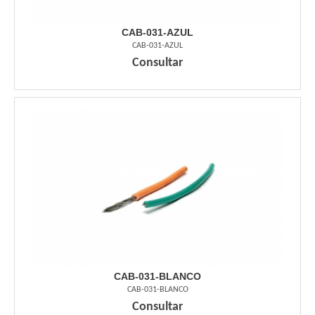
CAB-031-AZUL
CAB-031-AZUL
Consultar
CAB-031-BLANCO
CAB-031-BLANCO
Consultar