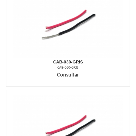
CAB-030-GRIS
CAB-030-GRIS
Consultar