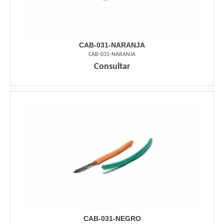
CAB-031-NARANJA
CAB-031-NARANJA
Consultar
CAB-031-NEGRO