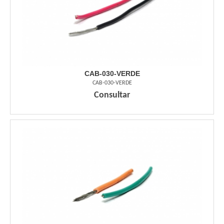
CAB-030-VERDE
CAB-030-VERDE
Consultar