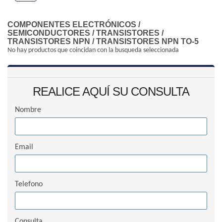
COMPONENTES ELECTRÓNICOS
/
SEMICONDUCTORES
/
TRANSISTORES
/
TRANSISTORES NPN
/
TRANSISTORES NPN TO-5
No hay productos que coincidan con la busqueda seleccionada
REALICE AQUÍ SU CONSULTA
Nombre
Email
Telefono
Consulta