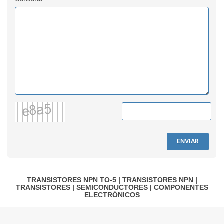
ENVIAR
TRANSISTORES NPN TO-5
|
TRANSISTORES NPN
|
TRANSISTORES
|
SEMICONDUCTORES
|
COMPONENTES
ELECTRÓNICOS