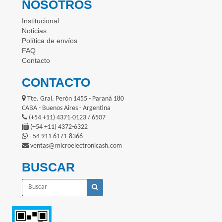
NOSOTROS
Institucional
Noticias
Política de envíos
FAQ
Contacto
CONTACTO
Tte. Gral. Perón 1455 - Paraná 180
CABA - Buenos Aires - Argentina
(+54 +11) 4371-0123 / 6507
(+54 +11) 4372-6322
+54 911 6171-8366
ventas@microelectronicash.com
BUSCAR