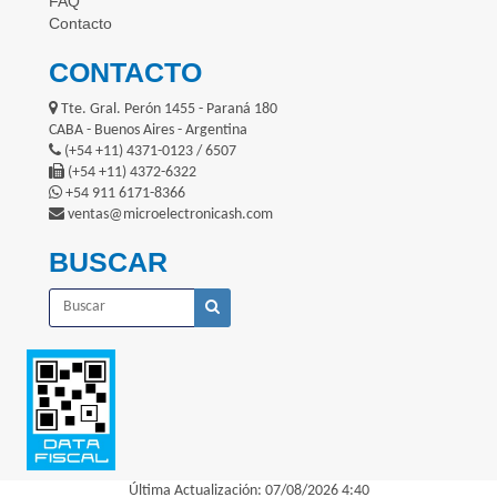
FAQ
Contacto
CONTACTO
Tte. Gral. Perón 1455 - Paraná 180
CABA - Buenos Aires - Argentina
(+54 +11) 4371-0123 / 6507
(+54 +11) 4372-6322
+54 911 6171-8366
ventas@microelectronicash.com
BUSCAR
Última Actualización: 07/08/2026 4:40