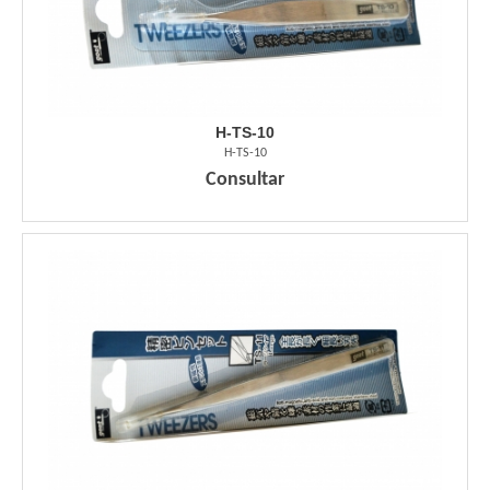
H-TS-10
H-TS-10
Consultar