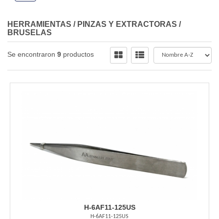
HERRAMIENTAS
/
PINZAS Y EXTRACTORAS
/
BRUSELAS
Se encontraron
9
productos
H-6AF11-125US
H-6AF11-125US