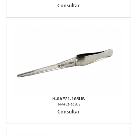
Consultar
H-6AF21-165US
H-6AF21-165US
Consultar