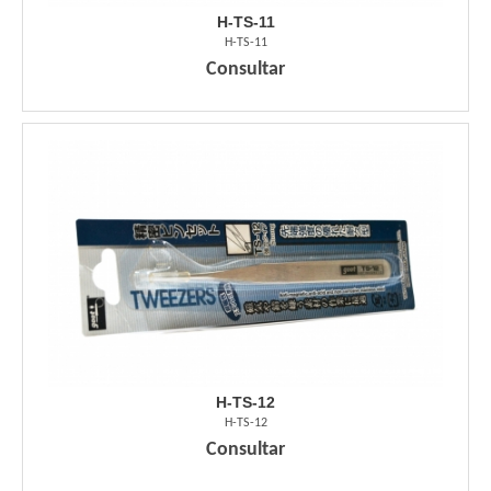
H-TS-11
H-TS-11
Consultar
H-TS-12
H-TS-12
Consultar