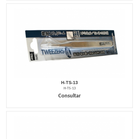
H-TS-13
H-TS-13
Consultar