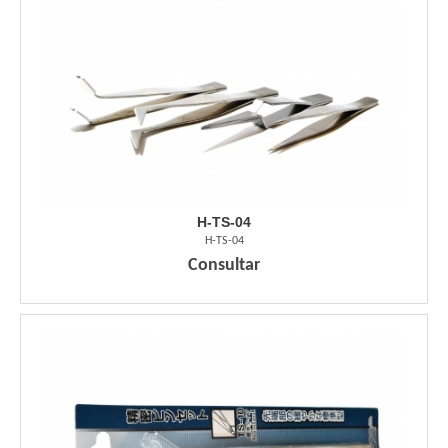
H-TS-04
H-TS-04
Consultar