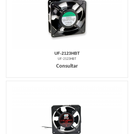
UF-2123HBT
UF-2123HBT
Consultar