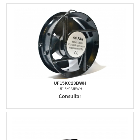
UF15KC23BWH
UF15KC23BWH
Consultar