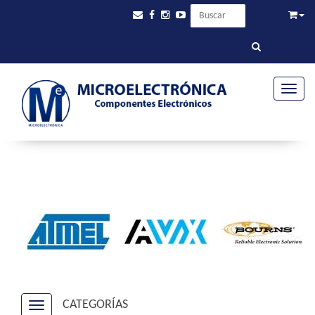
Toggle
CATEGORÍAS
Navigation ein-/ausblenden