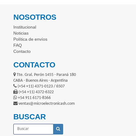
NOSOTROS
Institucional
Noticias
Política de envíos
FAQ
Contacto
CONTACTO
Tte. Gral. Perón 1455 - Paraná 180
CABA - Buenos Aires - Argentina
(+54 +11) 4371-0123 / 6507
(+54 +11) 4372-6322
+54 911 6171-8366
ventas@microelectronicash.com
BUSCAR