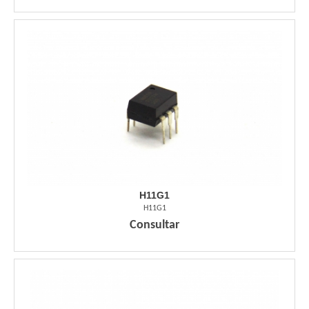
H11G1
H11G1
Consultar