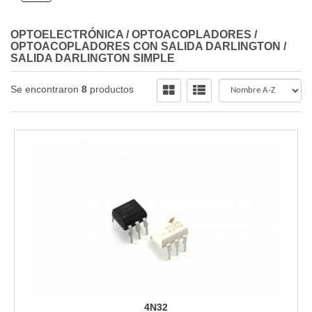
OPTOELECTRÓNICA
/
OPTOACOPLADORES
/
OPTOACOPLADORES CON SALIDA DARLINGTON
/
SALIDA DARLINGTON SIMPLE
Se encontraron
8
productos
4N32