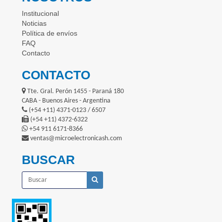
Institucional
Noticias
Política de envíos
FAQ
Contacto
CONTACTO
Tte. Gral. Perón 1455 - Paraná 180
CABA - Buenos Aires - Argentina
(+54 +11) 4371-0123 / 6507
(+54 +11) 4372-6322
+54 911 6171-8366
ventas@microelectronicash.com
BUSCAR