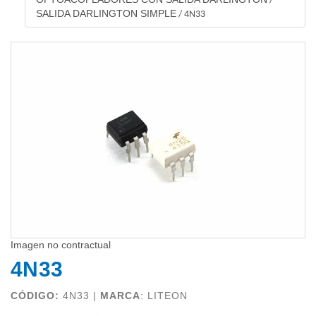
/
SALIDA DARLINGTON SIMPLE
/
4N33
Imagen no contractual
4N33
CÓDIGO:
4N33 |
MARCA
:
LITEON