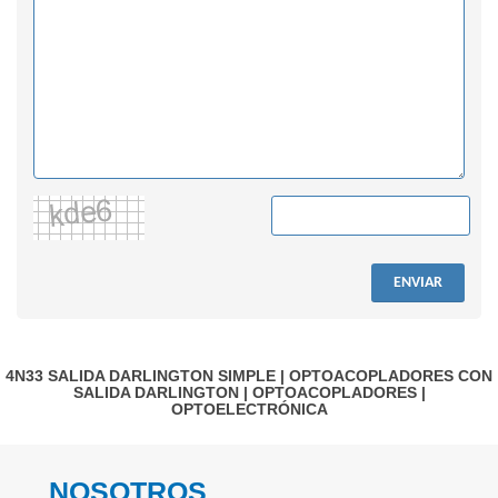
ENVIAR
4N33
SALIDA DARLINGTON SIMPLE
|
OPTOACOPLADORES CON
SALIDA DARLINGTON
|
OPTOACOPLADORES
|
OPTOELECTRÓNICA
NOSOTROS