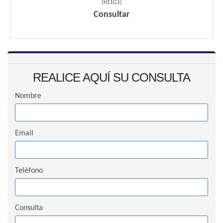
(
H11G1
)
Consultar
REALICE AQUÍ SU CONSULTA
Nombre
Email
Teléfono
Consulta