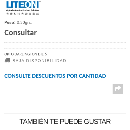
Peso:
0.30grs.
Consultar
OPTO DARLINGTON DIL-6
BAJA DISPONIBILIDAD
CONSULTE DESCUENTOS POR CANTIDAD
TAMBIÉN TE PUEDE GUSTAR