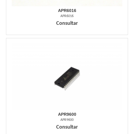
APR6016
APR6016
Consultar
APR9600
APR9600
Consultar