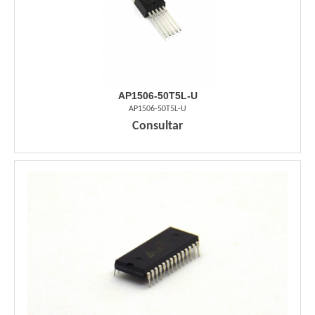
AP1506-50T5L-U
AP1506-50T5L-U
Consultar