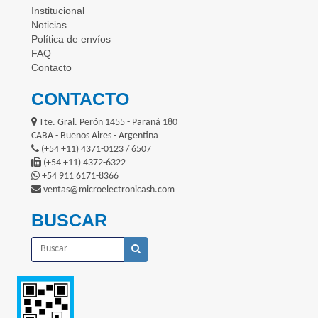
Institucional
Noticias
Política de envíos
FAQ
Contacto
CONTACTO
Tte. Gral. Perón 1455 - Paraná 180
CABA - Buenos Aires - Argentina
(+54 +11) 4371-0123 / 6507
(+54 +11) 4372-6322
+54 911 6171-8366
ventas@microelectronicash.com
BUSCAR