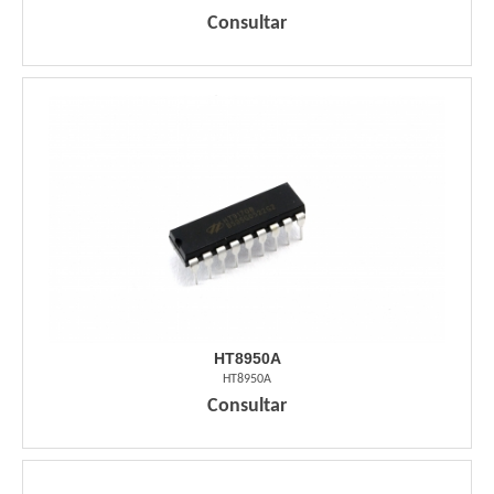
Consultar
HT8950A
HT8950A
Consultar