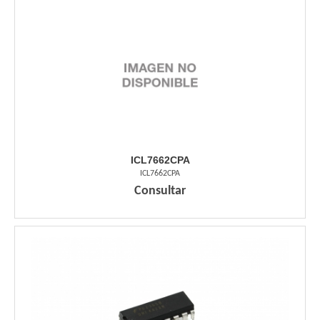
ICL7662CPA
ICL7662CPA
Consultar