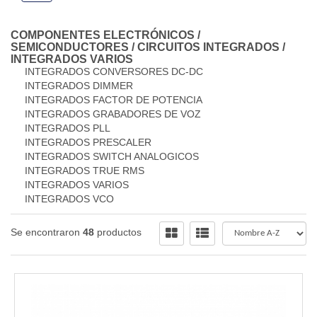
COMPONENTES ELECTRÓNICOS
/
SEMICONDUCTORES
/
CIRCUITOS INTEGRADOS
/
INTEGRADOS VARIOS
INTEGRADOS CONVERSORES DC-DC
INTEGRADOS DIMMER
INTEGRADOS FACTOR DE POTENCIA
INTEGRADOS GRABADORES DE VOZ
INTEGRADOS PLL
INTEGRADOS PRESCALER
INTEGRADOS SWITCH ANALOGICOS
INTEGRADOS TRUE RMS
INTEGRADOS VARIOS
INTEGRADOS VCO
Se encontraron
48
productos