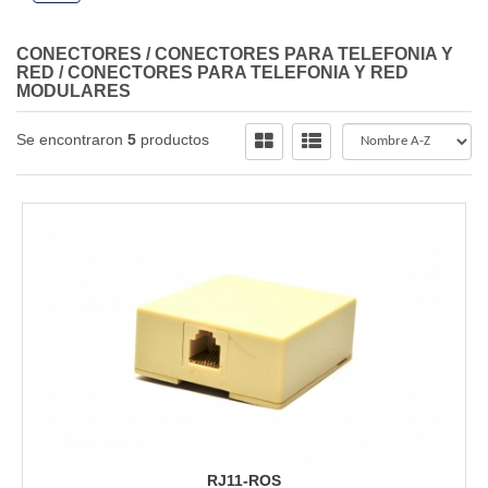
CONECTORES
/
CONECTORES PARA TELEFONIA Y
RED
/
CONECTORES PARA TELEFONIA Y RED
MODULARES
Se encontraron
5
productos
RJ11-ROS