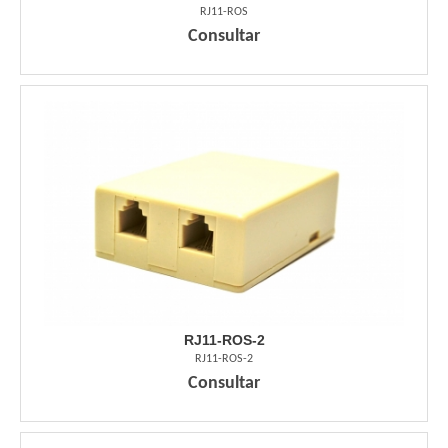
RJ11-ROS
Consultar
RJ11-ROS-2
RJ11-ROS-2
Consultar