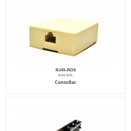
RJ45-ROS
RJ45-ROS
Consultar