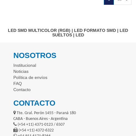
LED SMD MULTICOLOR (RGB)
|
LED FORMATO SMD
|
LED
SUELTOS
|
LED
NOSOTROS
Institucional
Noticias
Política de envíos
FAQ
Contacto
CONTACTO
Tte. Gral. Perón 1455 - Paraná 180
CABA - Buenos Aires - Argentina
(+54 +11) 4371-0123 / 6507
(+54 +11) 4372-6322