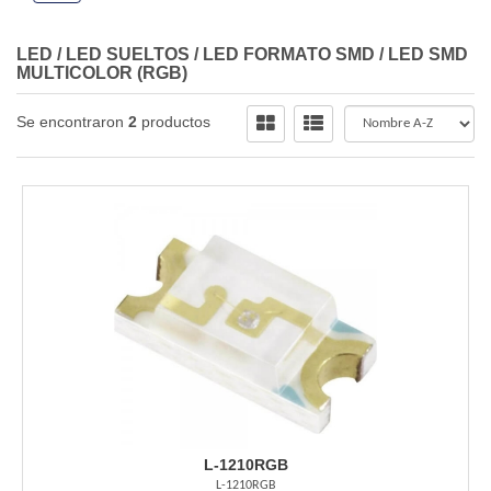
LED
/
LED SUELTOS
/
LED FORMATO SMD
/
LED SMD
MULTICOLOR (RGB)
Se encontraron
2
productos
L-1210RGB
L-1210RGB