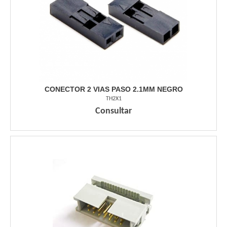
CONECTOR 2 VIAS PASO 2.1MM NEGRO
TH2X1
Consultar