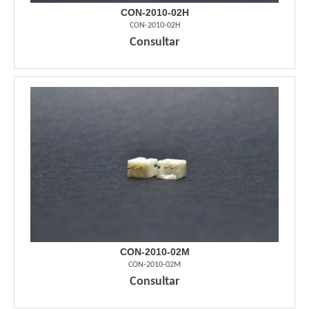
CON-2010-02H
CON-2010-02H
Consultar
CON-2010-02M
CON-2010-02M
Consultar