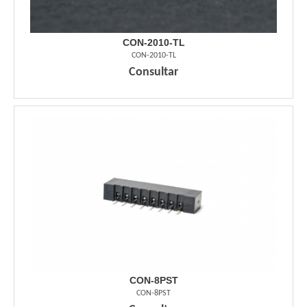
CON-2010-TL
CON-2010-TL
Consultar
CON-8PST
CON-8PST