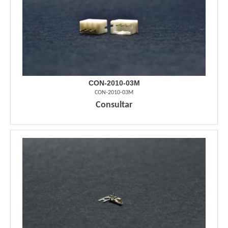
CON-2010-03M
CON-2010-03M
Consultar