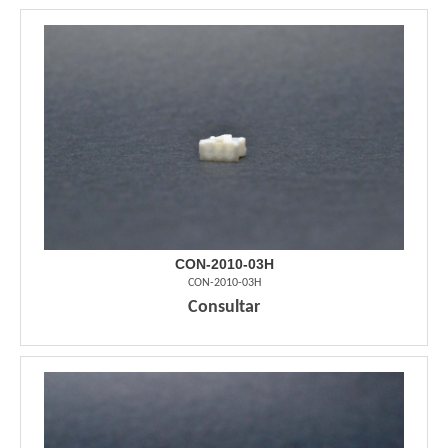
CON-2010-03H
CON-2010-03H
Consultar