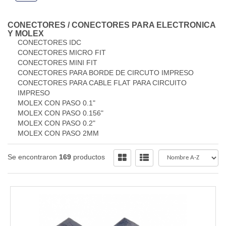
CONECTORES
/
CONECTORES PARA ELECTRONICA
Y MOLEX
CONECTORES IDC
CONECTORES MICRO FIT
CONECTORES MINI FIT
CONECTORES PARA BORDE DE CIRCUTO IMPRESO
CONECTORES PARA CABLE FLAT PARA CIRCUITO
IMPRESO
MOLEX CON PASO 0.1"
MOLEX CON PASO 0.156"
MOLEX CON PASO 0.2"
MOLEX CON PASO 2MM
Se encontraron
169
productos