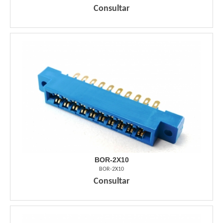
Consultar
BOR-2X10
BOR-2X10
Consultar