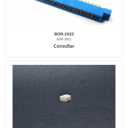
BOR-2X22
BOR-2X22
Consultar