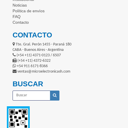
Noticias
Política de envíos
FAQ
Contacto
CONTACTO
Tte. Gral. Perón 1455 - Paraná 180
CABA - Buenos Aires - Argentina
(+54 +11) 4371-0123 / 6507
(+54 +11) 4372-6322
+54 911 6171-8366
ventas@microelectronicash.com
BUSCAR