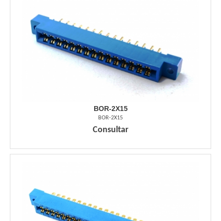
BOR-2X15
BOR-2X15
Consultar