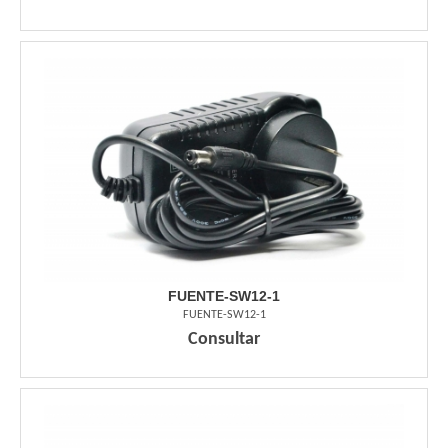
FUENTE-SW12-1
FUENTE-SW12-1
Consultar