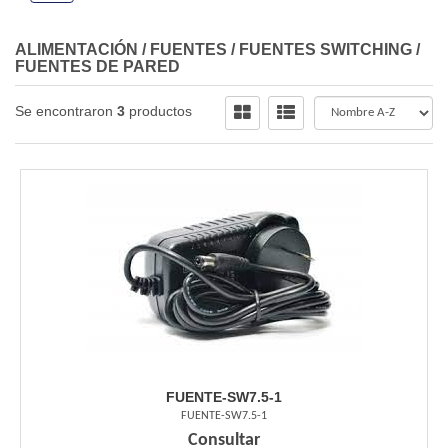
ALIMENTACIÓN
/
FUENTES
/
FUENTES SWITCHING
/
FUENTES DE PARED
Se encontraron
3
productos
FUENTE-SW7.5-1
FUENTE-SW7.5-1
Consultar