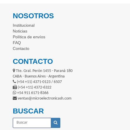
NOSOTROS
Institucional
Noticias
Política de envíos
FAQ
Contacto
CONTACTO
Tte. Gral. Perón 1455 - Paraná 180
CABA - Buenos Aires - Argentina
(+54 +11) 4371-0123 / 6507
(+54 +11) 4372-6322
+54 911 6171-8366
ventas@microelectronicash.com
BUSCAR