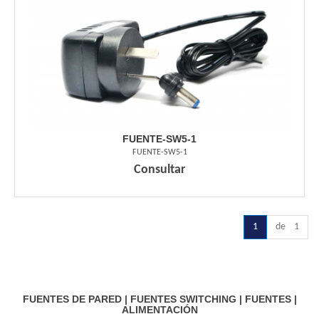
FUENTE-SW5-1
FUENTE-SW5-1
Consultar
1
de 1
FUENTES DE PARED
|
FUENTES SWITCHING
|
FUENTES
|
ALIMENTACIÓN