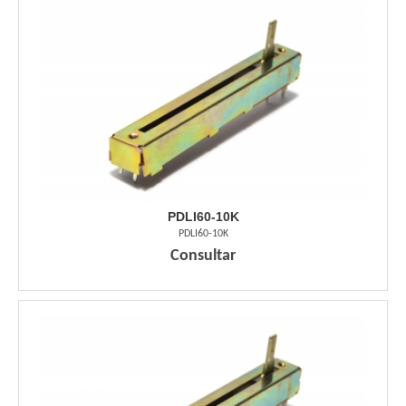
PDLI60-10K
PDLI60-10K
Consultar