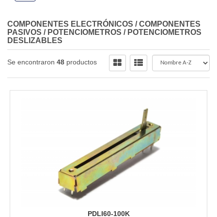
COMPONENTES ELECTRÓNICOS
/
COMPONENTES
PASIVOS
/
POTENCIOMETROS
/
POTENCIOMETROS
DESLIZABLES
Se encontraron
48
productos
PDLI60-100K