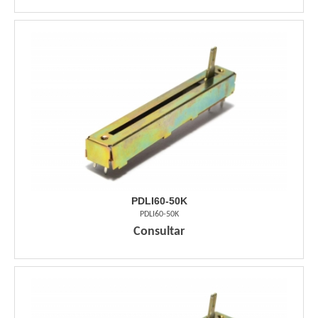
PDLI60-50K
PDLI60-50K
Consultar