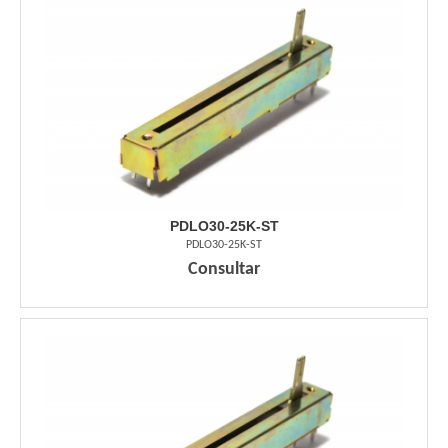
PDLO30-25K-ST
PDLO30-25K-ST
Consultar