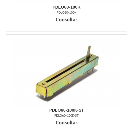
PDLO60-100K
PDLO60-100K
Consultar
PDLO60-100K-ST
PDLO60-100K-ST
Consultar