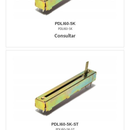
PDLI60-5K
PDLI60-5K
Consultar
PDLI60-5K-ST
PDLI60-5K-ST