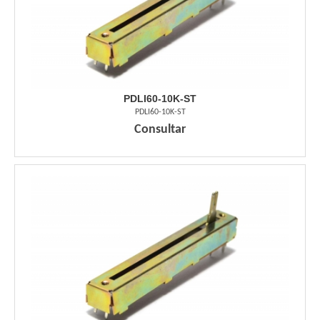
PDLI60-10K-ST
PDLI60-10K-ST
Consultar