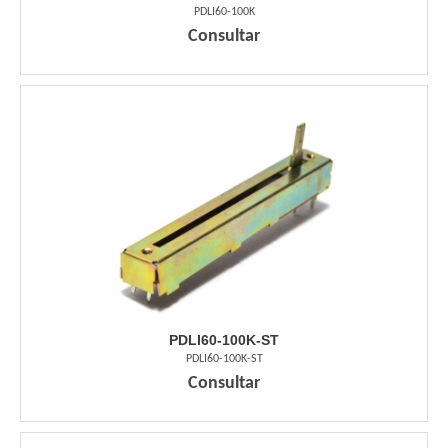
PDLI60-100K
Consultar
PDLI60-100K-ST
PDLI60-100K-ST
Consultar