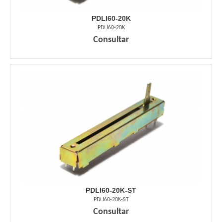
PDLI60-20K
PDLI60-20K
Consultar
PDLI60-20K-ST
PDLI60-20K-ST
Consultar