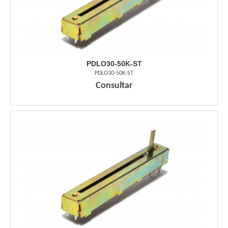
PDLO30-50K-ST
PDLO30-50K-ST
Consultar