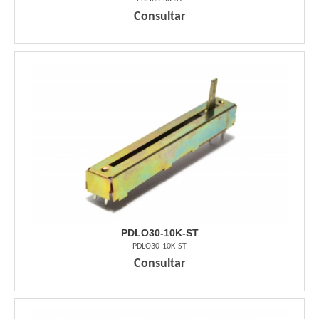
Consultar
PDLO30-10K-ST
PDLO30-10K-ST
Consultar