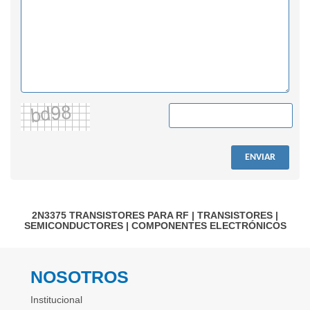
ENVIAR
2N3375
TRANSISTORES PARA RF
|
TRANSISTORES
|
SEMICONDUCTORES
|
COMPONENTES ELECTRÓNICOS
NOSOTROS
Institucional