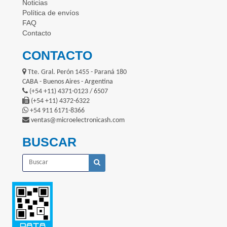
Noticias
Política de envíos
FAQ
Contacto
CONTACTO
Tte. Gral. Perón 1455 - Paraná 180
CABA - Buenos Aires - Argentina
(+54 +11) 4371-0123 / 6507
(+54 +11) 4372-6322
+54 911 6171-8366
ventas@microelectronicash.com
BUSCAR