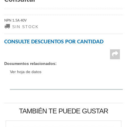
NPN 1.5A 40V
SIN STOCK
CONSULTE DESCUENTOS POR CANTIDAD
Documentos relacionados:
Ver hoja de datos
TAMBIÉN TE PUEDE GUSTAR