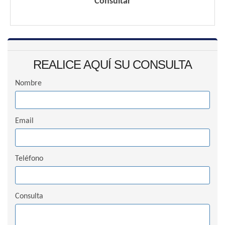
Consultar
REALICE AQUÍ SU CONSULTA
Nombre
Email
Teléfono
Consulta