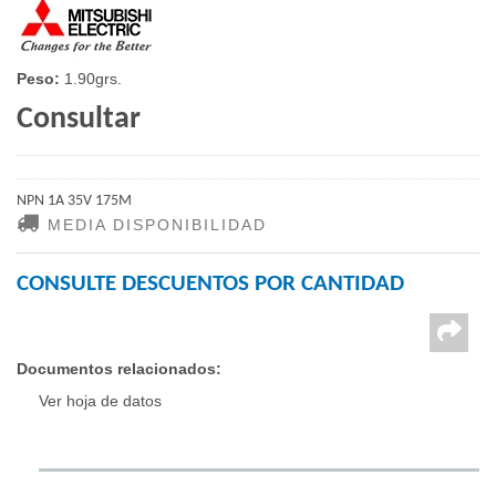
Peso:
1.90grs.
Consultar
NPN 1A 35V 175M
MEDIA DISPONIBILIDAD
CONSULTE DESCUENTOS POR CANTIDAD
Documentos relacionados:
Ver hoja de datos