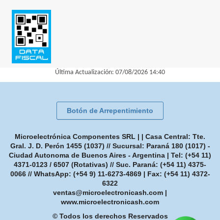
Última Actualización: 07/08/2026 14:40
Botón de Arrepentimiento
Microelectrónica Componentes SRL | | Casa Central: Tte.
Gral. J. D. Perón 1455 (1037) // Sucursal: Paraná 180 (1017) -
Ciudad Autonoma de Buenos Aires - Argentina | Tel:
(+54 11)
4371-0123 / 6507 (Rotativas) // Suc. Paraná: (+54 11) 4375-
0066 // WhatsApp: (+54 9) 11-6273-4869
| Fax:
(+54 11) 4372-
6322
ventas@microelectronicash.com
|
www.microelectronicash.com
© Todos los derechos Reservados