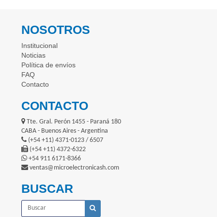
NOSOTROS
Institucional
Noticias
Política de envíos
FAQ
Contacto
CONTACTO
Tte. Gral. Perón 1455 - Paraná 180
CABA - Buenos Aires - Argentina
(+54 +11) 4371-0123 / 6507
(+54 +11) 4372-6322
+54 911 6171-8366
ventas@microelectronicash.com
BUSCAR