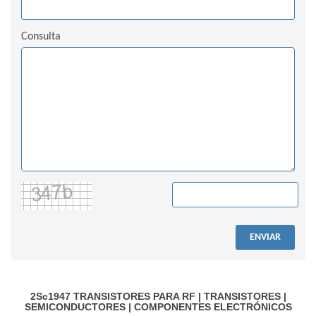
Consulta
ENVIAR
2Sc1947
TRANSISTORES PARA RF
|
TRANSISTORES
|
SEMICONDUCTORES
|
COMPONENTES ELECTRÓNICOS