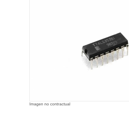
Imagen no contractual