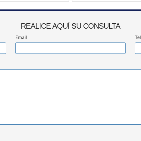
REALICE AQUÍ SU CONSULTA
Email
Te