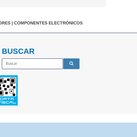
ORES
|
COMPONENTES ELECTRÓNICOS
BUSCAR