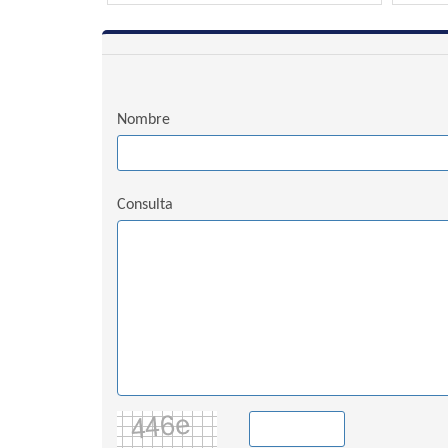
Nombre
Consulta