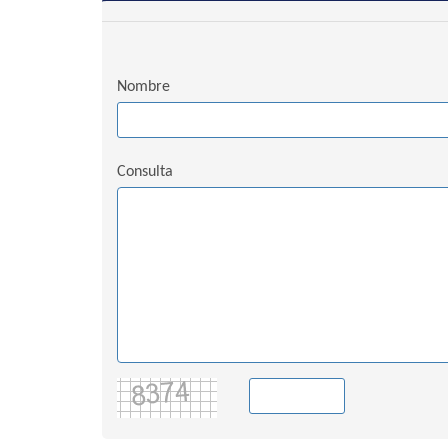
Nombre
Consulta