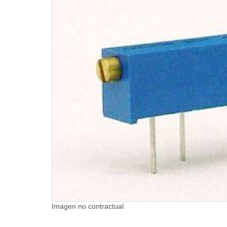
Imagen no contractual