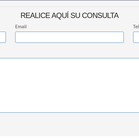
REALICE AQUÍ SU CONSULTA
Email
Te