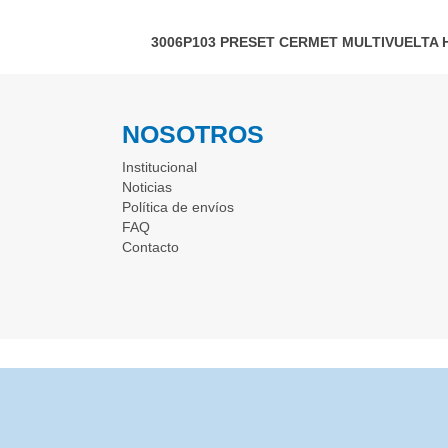
3006P103
PRESET CERMET MULTIVUELTA 
NOSOTROS
Institucional
Noticias
Política de envíos
FAQ
Contacto