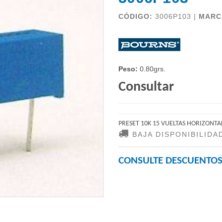
CÓDIGO:
3006P103 |
MARC
Peso:
0.80grs.
Consultar
PRESET 10K 15 VUELTAS HORIZONTA
BAJA DISPONIBILIDA
CONSULTE DESCUENTOS