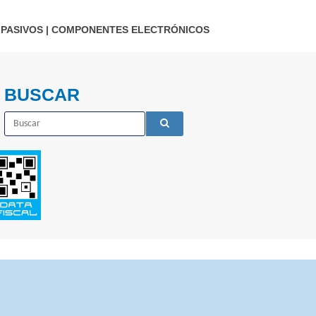
PASIVOS
|
COMPONENTES ELECTRÓNICOS
BUSCAR