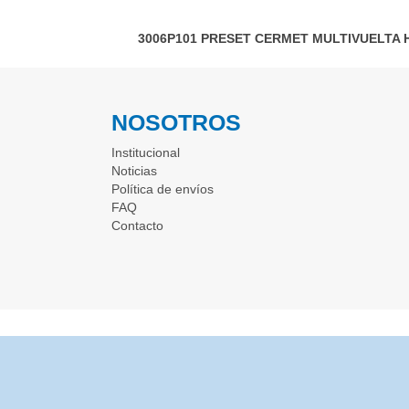
3006P101
PRESET CERMET MULTIVUELTA 
NOSOTROS
Institucional
Noticias
Política de envíos
FAQ
Contacto