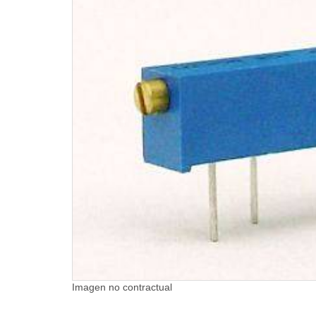
Imagen no contractual