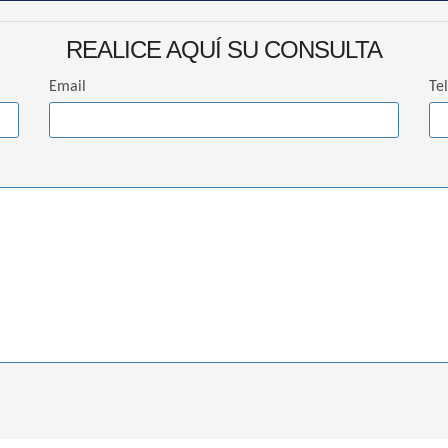
REALICE AQUÍ SU CONSULTA
Email
Te