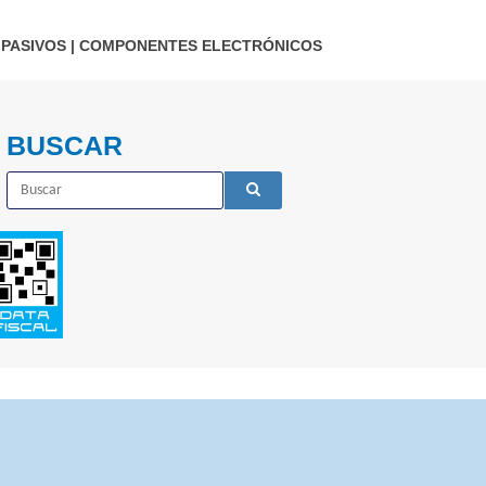
PASIVOS
|
COMPONENTES ELECTRÓNICOS
BUSCAR