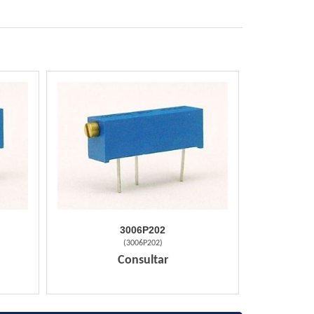
3006P202
(
3006P202
)
Consultar