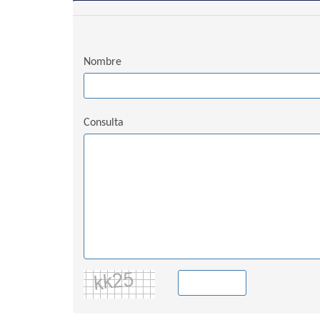
Nombre
Consulta