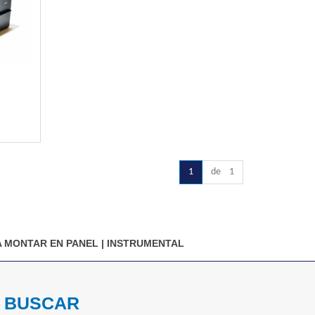
1
de 1
 MONTAR EN PANEL
|
INSTRUMENTAL
BUSCAR