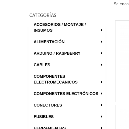
Se enco
CATEGORÍAS
ACCESORIOS / MONTAJE /
INSUMOS
ALIMENTACIÓN
ARDUINO / RASPBERRY
CABLES
COMPONENTES
ELECTROMECÁNICOS
COMPONENTES ELECTRÓNICOS
CONECTORES
FUSIBLES
HERRAMIENTAS