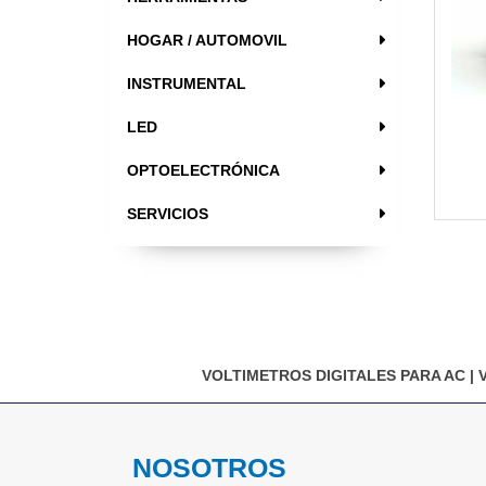
HOGAR / AUTOMOVIL
INSTRUMENTAL
LED
OPTOELECTRÓNICA
SERVICIOS
VOLTIMETROS DIGITALES PARA AC
|
NOSOTROS