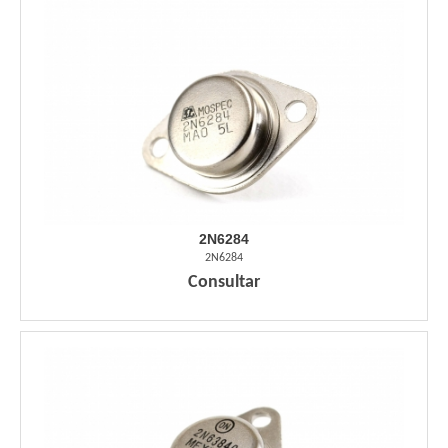
2N6284
2N6284
Consultar