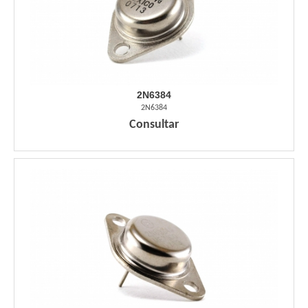
2N6384
2N6384
Consultar