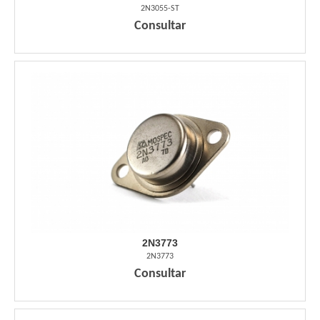
2N3055-ST
Consultar
2N3773
2N3773
Consultar