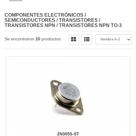
COMPONENTES ELECTRÓNICOS
/
SEMICONDUCTORES
/
TRANSISTORES
/
TRANSISTORES NPN
/
TRANSISTORES NPN TO-3
Se encontraron
20
productos
2N3055-ST