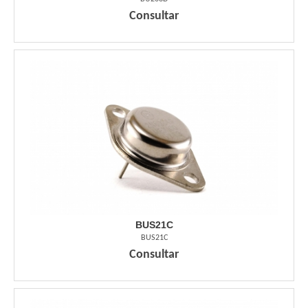
Consultar
BUS21C
BUS21C
Consultar